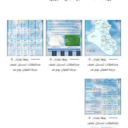
بينها بغداد.. 6
بينها بغداد.. 6
بينها بغداد.. 6
محافظات تسجل نصف
محافظات تسجل نصف
محافظات تسجل نصف
درجة الغليان يوم غد
درجة الغليان يوم غد
درجة الغليان يوم غد
بينها بغداد.. 6
محافظات تسجل نصف