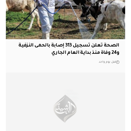
الصحة تعلن تسجيل 313 إصابة بالحمى النزفية
و24 وفاة منذ بداية العام الجاري
قبل يوم واحد