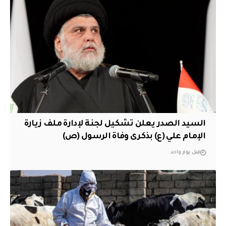
السيد الصدر يعلن تشكيل لجنة لإدارة ملف زيارة
الإمام علي (ع) بذكرى وفاة الرسول (ص)
قبل يوم واحد