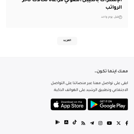
الإشتراك بالكيبل الضوئي مراعاةً لحالات تأخر
الرواتب
قبل يوم واحد
المزيد
معك اينما تكون..
ابقى على تواصل معنا عبر منصاتنا على التواصل
الاجتماعي وتطبيق الرشيد على الهواتف الذكية.