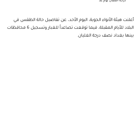
درجة الغليان يوم غد
أعلنت هيئة الأنواء الجوية، اليوم الأحد، عن تفاصيل حالة الطقس في
البلاد للأيام المقبلة، فيما توقعت تصاعداً للغبار وتسجيل 6 محافظات
بينها بغداد نصف درجة الغليان.