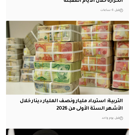
الحرارة خلال الأيام المقبلة
قبل 6 ساعات
التربية: استرداد مليار ونصف المليار دينار خلال
الأشهر الستة الأولى من 2026
قبل يوم واحد