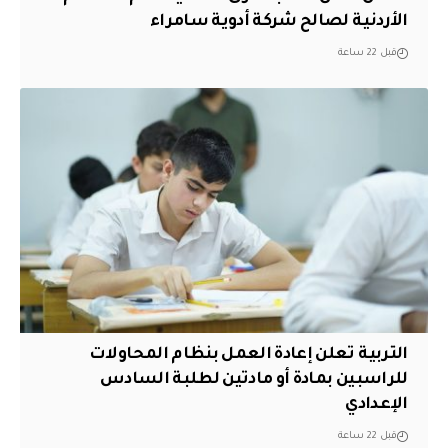
الأردنية لصالح شركة أدوية سامراء
قبل 22 ساعة
التربية تعلن إعادة العمل بنظام المحاولات
للراسبين بمادة أو مادتين لطلبة السادس
الإعدادي
قبل 22 ساعة