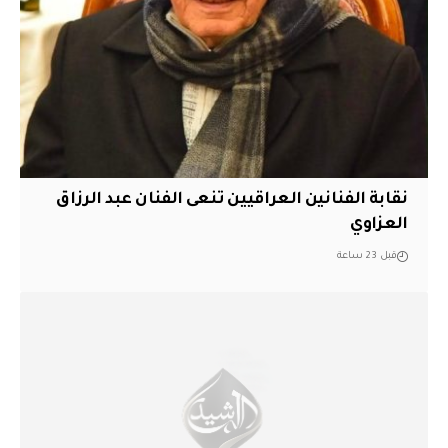
نقابة الفنانين العراقيين تنعى الفنان عبد الرزاق
العزاوي
قبل 23 ساعة