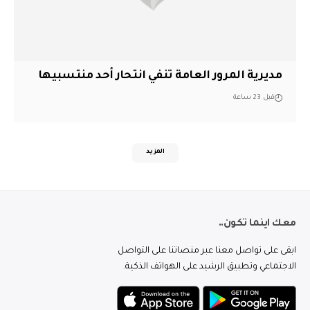
مديرية المرور العامة تنفي انتحار أحد منتسبيها
قبل 23 ساعة
المزيد
معك اينما تكون..
ابقى على تواصل معنا عبر منصاتنا على التواصل
الاجتماعي وتطبيق الرشيد على الهواتف الذكية.