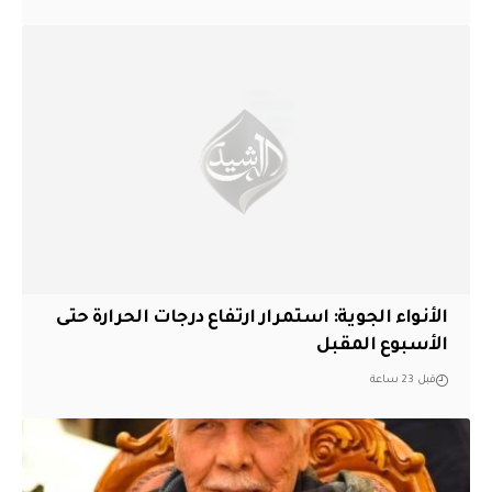
الأنواء الجوية: استمرار ارتفاع درجات الحرارة حتى
الأسبوع المقبل
قبل 23 ساعة