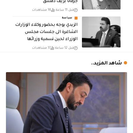
جرمانا بريف دمشق
قبل 11 ساعة
16 مشاهدات
سياسة
الزيدي يوجه بحضور وكلاء الوزارات
الشاغرة الى جلسات مجلس
الوزراء لحين تسمية وزرائها
قبل 12 ساعة
17 مشاهدات
شاهد المزيد..