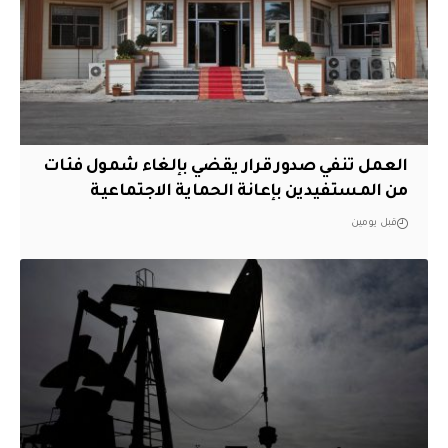
العمل تنفي صدور قرار يقضي بإلغاء شمول فئات
من المستفيدين بإعانة الحماية الاجتماعية
قبل يومين