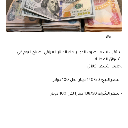
دولار
استقرت أسعار صرف الدولار أمام الدينار العراقي، صباح اليوم في
الأسواق المحلية.
وجاءت الأسعار كالآتي:
– سعر البيع: 140750 دينارا لكل 100 دولار
– سعر الشراء: 138750 دينارا لكل 100 دولار