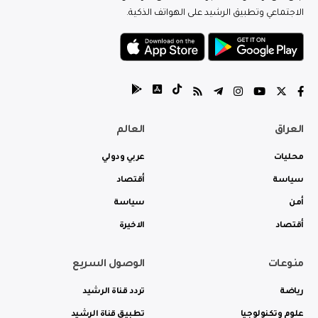
الاجتماعي وتطبيق الرشيد على الهواتف الذكية.
العراق
العالم
محليات
عربي ودولي
سياسة
أقتصاد
أمن
سياسة
أقتصاد
الاخيرة
منوعات
الوصول السريع
رياضة
تردد قناة الرشيد
علوم وتكنولوجيا
تطبيق قناة الرشيد