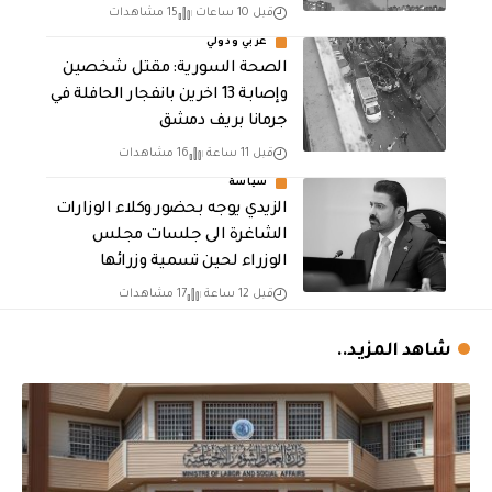
قبل 10 ساعات
15 مشاهدات
عربي ودولي
الصحة السورية: مقتل شخصين
وإصابة 13 اخرين بانفجار الحافلة في
جرمانا بريف دمشق
قبل 11 ساعة
16 مشاهدات
سياسة
الزيدي يوجه بحضور وكلاء الوزارات
الشاغرة الى جلسات مجلس
الوزراء لحين تسمية وزرائها
قبل 12 ساعة
17 مشاهدات
شاهد المزيد..