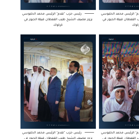
" الرئيس محمد الحلبوسي
رئيس حزب "تقدم" الرئيس محمد الحلبوسي
لقفطان قبيلة الجبور في
يزور مضيف الشيخ طيب القفطان قبيلة الجبور في
كوك
كركوك
" الرئيس محمد الحلبوسي
رئيس حزب "تقدم" الرئيس محمد الحلبوسي
لقفطان قبيلة الجبور في
يزور مضيف الشيخ طيب القفطان قبيلة الجبور في