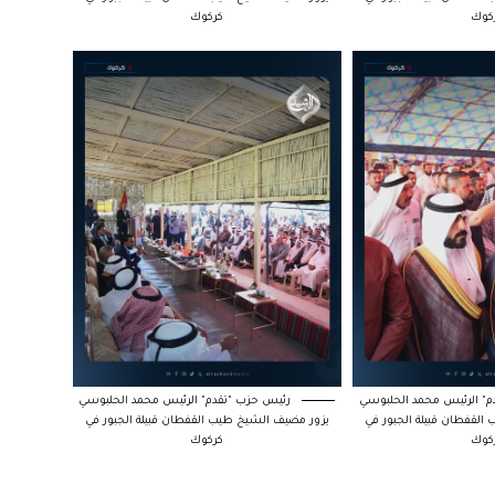
كوك
كركوك
" الرئيس محمد الحلبوسي
رئيس حزب "تقدم" الرئيس محمد الحلبوسي
لقفطان قبيلة الجبور في
يزور مضيف الشيخ طيب القفطان قبيلة الجبور في
كوك
كركوك