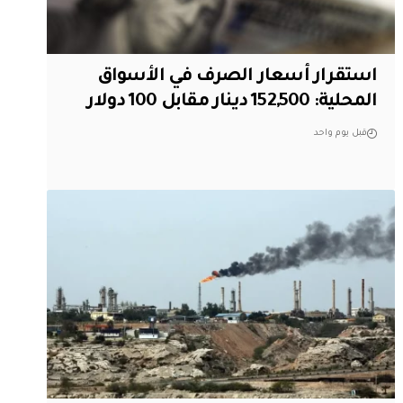
استقرار أسعار الصرف في الأسواق
المحلية: 152,500 دينار مقابل 100 دولار
قبل يوم واحد