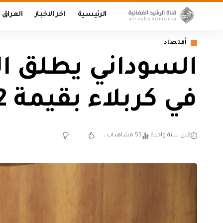
الرئيسية
اخر الاخبار
العراق
أقتصاد
في كربلاء بقيمة 2 مليار دولار
قبل سنة واحدة
55 مشاهدات