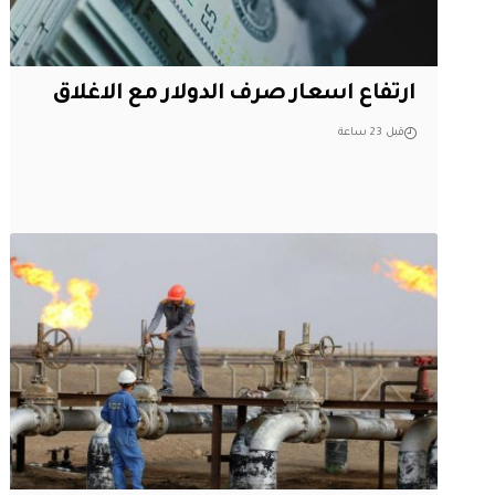
ارتفاع اسعار صرف الدولار مع الاغلاق
قبل 23 ساعة