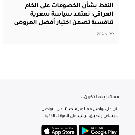
النفط بشأن الخصومات على الخام
العراقي: نعتمد سياسة سعرية
تنافسية تضمن اختيار أفضل العروض
قبل يومين
معك اينما تكون..
ابقى على تواصل معنا عبر منصاتنا على التواصل
الاجتماعي وتطبيق الرشيد على الهواتف الذكية.