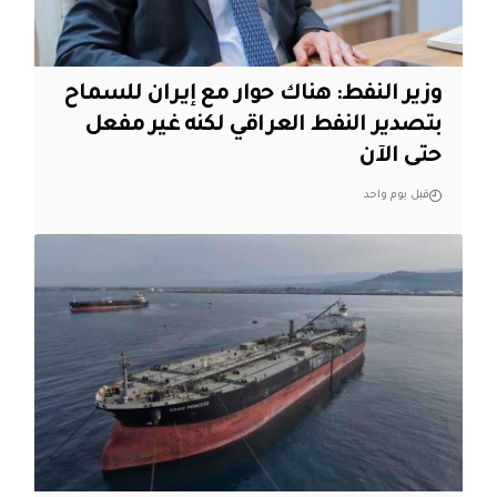
وزير النفط: هناك حوار مع إيران للسماح
بتصدير النفط العراقي لكنه غير مفعل
حتى الآن
قبل يوم واحد