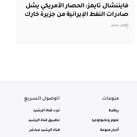
فايننشال تايمز: الحصار الأمريكي يشل
صادرات النفط الإيرانية من جزيرة خارك
قبل يومين
منوعات
الوصول السريع
رياضة
تردد قناة الرشيد
علوم وتكنولوجيا
تطبيق قناة الرشيد
أخبار منوعة
قناة الرشيد مباشر