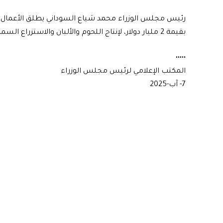
بقيمة 2 مليار دولار، لإنتاج اللحوم والألبان والاستزراع السمكي، تابعةً لمصانع الاتحاد.
•••••
المكتب الإعلامي لرئيس مجلس الوزراء
7- آب-2025