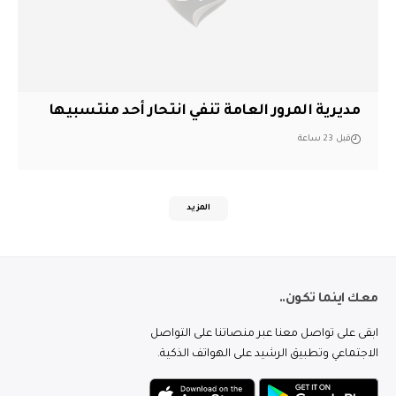
مديرية المرور العامة تنفي انتحار أحد منتسبيها
قبل 23 ساعة
المزيد
معك اينما تكون..
ابقى على تواصل معنا عبر منصاتنا على التواصل
الاجتماعي وتطبيق الرشيد على الهواتف الذكية.