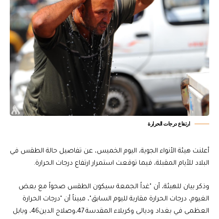
ارتفاع درجات الحرارة
أعلنت هيئة الأنواء الجوية، اليوم الخميس، عن تفاصيل حالة الطقس في
البلاد للأيام المقبلة، فيما توقعت استمرار ارتفاع درجات الحرارة.
وذكر بيان للهيئة، أن "غداً الجمعة سيكون الطقس صحواً مع بعض
الغيوم، درجات الحرارة مقاربة لليوم السابق"، مبيناً أن "درجات الحرارة
العظمى في بغداد وديالى وكربلاء المقدسة 47،وصلاح الدين46، وبابل