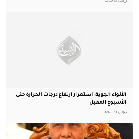
قبل 22 ساعة
الأنواء الجوية: استمرار ارتفاع درجات الحرارة حتى
الأسبوع المقبل
قبل 23 ساعة