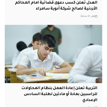
العدل تعلن كسب دعوى قضائية امام المحاكم
الأردنية لصالح شركة أدوية سامراء
قبل 22 ساعة
التربية تعلن إعادة العمل بنظام المحاولات
للراسبين بمادة أو مادتين لطلبة السادس
الإعدادي