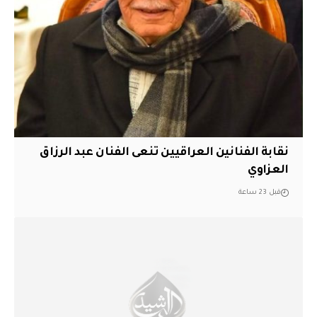
نقابة الفنانين العراقيين تنعى الفنان عبد الرزاق
العزاوي
قبل 23 ساعة