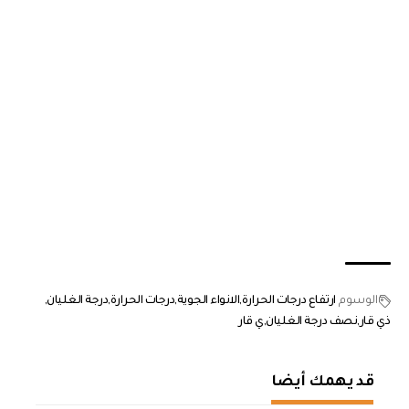
الوسوم
ارتفاع درجات الحرارة
الانواء الجوية
درجات الحرارة
درجة الغليان
ذي قار
نصف درجة الغليان
ي قار
قد يهمك أيضا