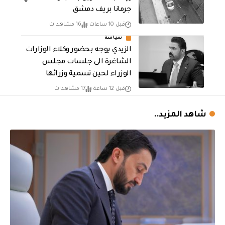
جرمانا بريف دمشق
قبل 10 ساعات
16 مشاهدات
سياسة
الزيدي يوجه بحضور وكلاء الوزارات
الشاغرة الى جلسات مجلس
الوزراء لحين تسمية وزرائها
قبل 12 ساعة
17 مشاهدات
شاهد المزيد..