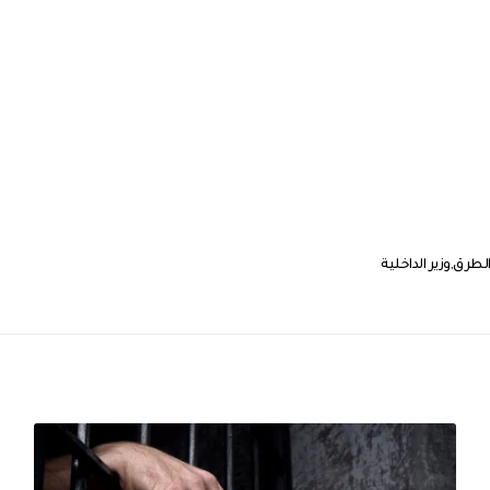
لطرق
وزير الداخلية