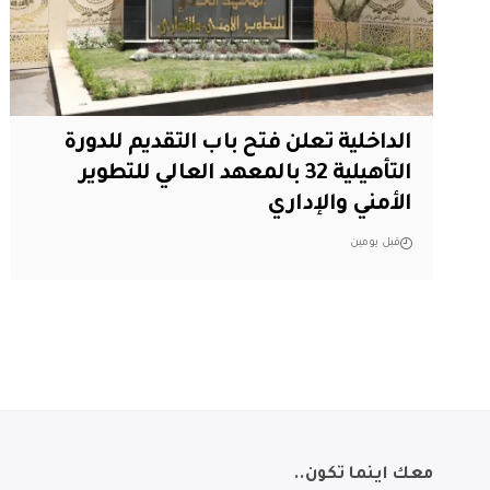
الداخلية تعلن فتح باب التقديم للدورة
التأهيلية 32 بالمعهد العالي للتطوير
الأمني والإداري
قبل يومين
معك اينما تكون..