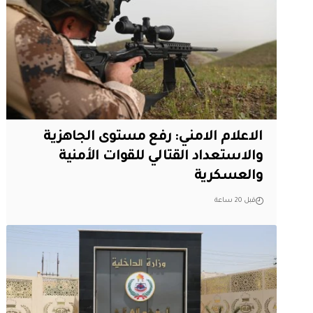
الاعلام الامني: رفع مستوى الجاهزية
والاستعداد القتالي للقوات الأمنية
والعسكرية
قبل 20 ساعة