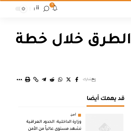
9
أأ
ع الطرق خلال خطة
شارك
قد يهمك أيضا
أمن
وزارة الداخلية: الحدود العراقية
تشهد مستوى عالياً من الأمن