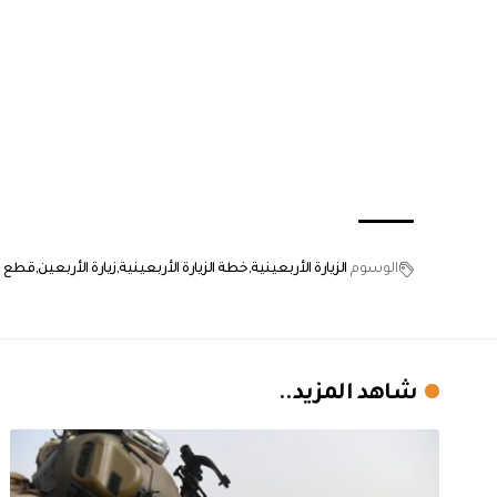
الوسوم
الزيارة الأربعينية
خطة الزيارة الأربعينية
زيارة الأربعين
قطع ا
شاهد المزيد..