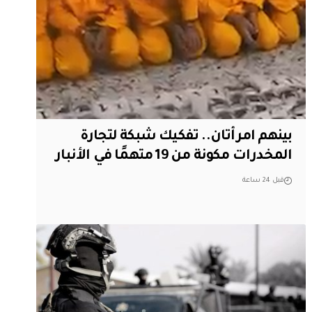
بينهم امرأتان.. تفكيك شبكة لتجارة
المخدرات مكونة من 19 متهمًا في الأنبار
قبل 24 ساعة