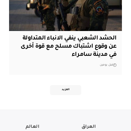
الحشد الشعبي ينفي الانباء المتداولة
عن وقوع اشتباك مسلح مع قوة أخرى
في مدينة سامراء
قبل يومين
المزيد
العراق
العالم