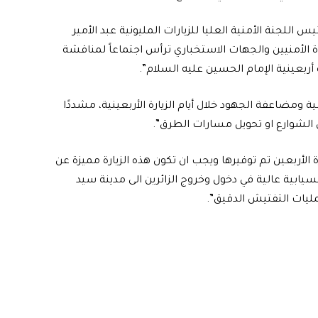
يس اللجنة الأمنية العليا للزيارات المليونية عبد الأمير
 الأمنيين والجهات الاستخباري ترأس اجتماعاً لمناقشة
ربعينية الإمام الحسين عليه السلام”.
ومضاعفة الجهود خلال أيام الزيارة الأربعينية، مشددًا
 الشوارع او تحويل مسارات الطرق”.
 الأربعين تم توفيرها ويجب ان تكون هذه الزيارة مميزة عن
سيابية عالية في دخول وخروج الزائرين الى مدينة سيد
ليات التفتيش الدقيق”.