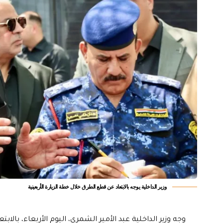
‏وزير الداخلية يوجه بالابتعاد عن قطع الطرق خلال خطة الزيارة الأربعينية‬
وجه وزير الداخلية عبد الأمير الشمري، اليوم الأربعاء، با