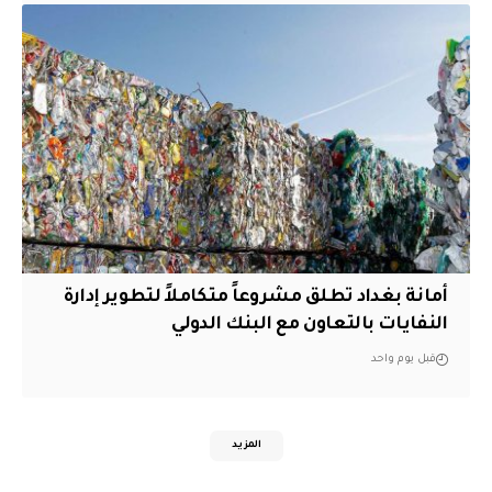
أمانة بغداد تطلق مشروعاً متكاملاً لتطوير إدارة
النفايات بالتعاون مع البنك الدولي
قبل يوم واحد
المزيد