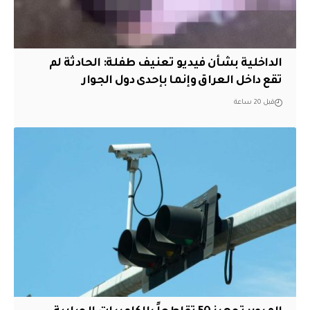
الداخلية بشأن فيديو تعنيف طفلة: الحادثة لم
تقع داخل العراق وإنما بإحدى دول الجوار
قبل 20 ساعة