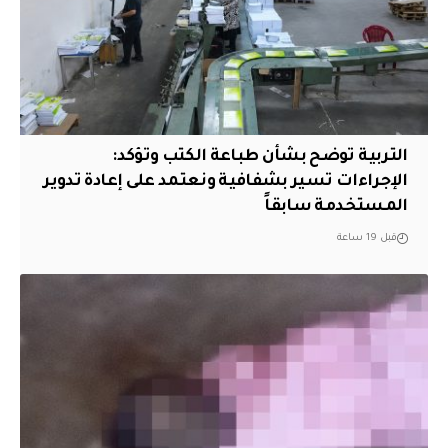
التربية توضح بشأن طباعة الكتب وتؤكد:
الإجراءات تسير بشفافية ونعتمد على إعادة تدوير
المستخدمة سابقاً
قبل 19 ساعة