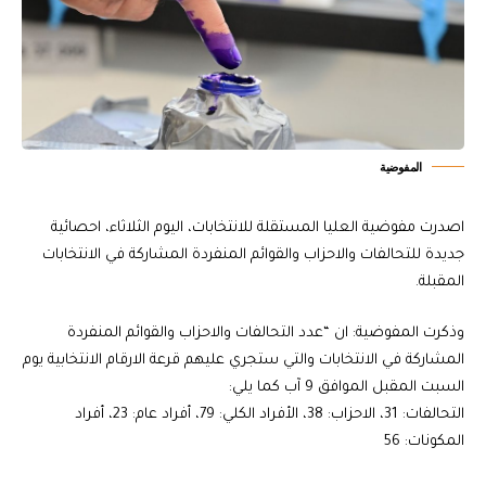
المفوضية
اصدرت مفوضية العليا المستقلة للانتخابات، اليوم الثلاثاء، احصائية
جديدة للتحالفات والاحزاب والقوائم المنفردة المشاركة في الانتخابات
المقبلة.
وذكرت المفوضية: ان “عدد التحالفات والاحزاب والقوائم المنفردة
المشاركة في الانتخابات والتي ستجري عليهم قرعة الارقام الانتخابية يوم
السبت المقبل الموافق 9 آب كما يلي:
التحالفات: 31، الاحزاب: 38، الأفراد الكلي: 79، أفراد عام: 23، أفراد
المكونات: 56