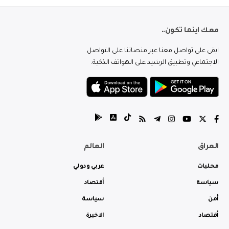
معك اينما تكون..
ابقى على تواصل معنا عبر منصاتنا على التواصل
الاجتماعي وتطبيق الرشيد على الهواتف الذكية.
العراق
العالم
محليات
عربي ودولي
سياسة
أقتصاد
أمن
سياسة
أقتصاد
الاخيرة