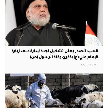
السيد الصدر يعلن تشكيل لجنة لإدارة ملف زيارة
الإمام علي (ع) بذكرى وفاة الرسول (ص)
قبل 23 ساعة