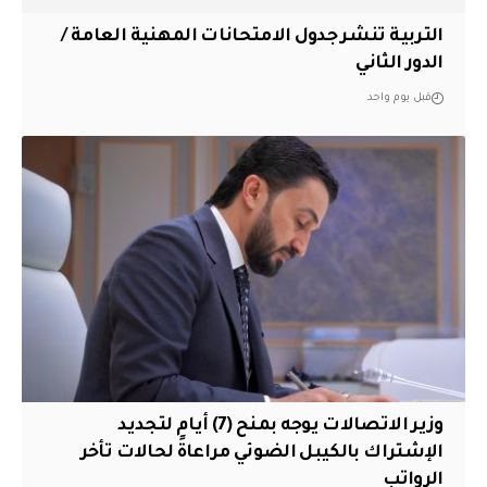
التربية تنشر جدول الامتحانات المهنية العامة /
الدور الثاني
قبل يوم واحد
وزير الاتصالات يوجه بمنح (7) أيام لتجديد
الإشتراك بالكيبل الضوئي مراعاةً لحالات تأخر
الرواتب