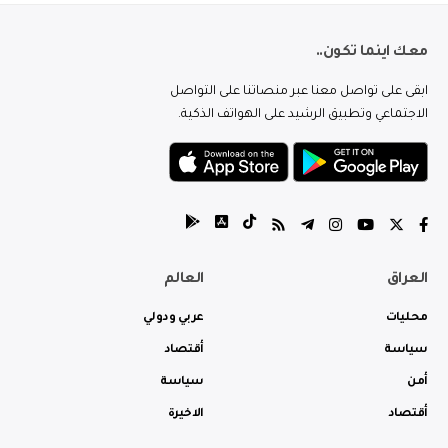
معك اينما تكون..
ابقى على تواصل معنا عبر منصاتنا على التواصل
الاجتماعي وتطبيق الرشيد على الهواتف الذكية.
العراق
العالم
محليات
عربي ودولي
سياسة
أقتصاد
أمن
سياسة
أقتصاد
الاخيرة