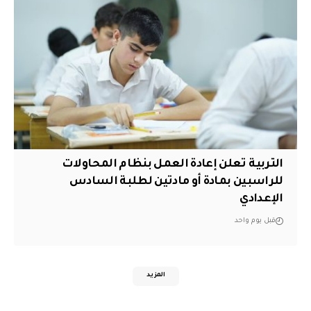
التربية تعلن إعادة العمل بنظام المحاولات
للراسبين بمادة أو مادتين لطلبة السادس
الإعدادي
قبل يوم واحد
المزيد