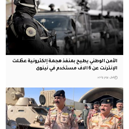
الأمن الوطني يطيح بمنفذ هجمة إلكترونية عطّلت
الإنترنت عن 6 الاف مستخدم في نينوى
قبل يوم واحد