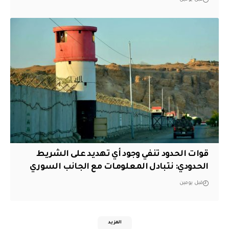
قوات الحدود تنفي وجود أي تهديد على الشريط
الحدودي: نتبادل المعلومات مع الجانب السوري
قبل يومين
المزيد