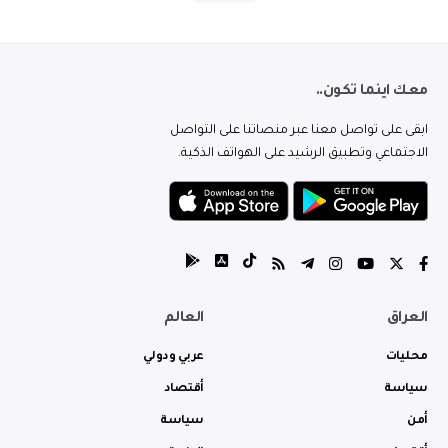
معك اينما تكون..
ابقى على تواصل معنا عبر منصاتنا على التواصل
الاجتماعي وتطبيق الرشيد على الهواتف الذكية.
العراق
العالم
محليات
عربي ودولي
سياسة
أقتصاد
أمن
سياسة