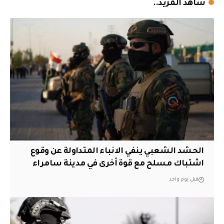
شاهد المزيد..
الحشد الشعبي ينفي الانباء المتداولة عن وقوع
اشتباك مسلح مع قوة أخرى في مدينة سامراء
قبل يوم واحد