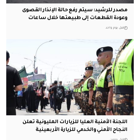
مصدر للرشيد: سيتم رفع حالة الإنذار القصوى
وعودة القطعات إلى طبيعتها خلال ساعات
قبل يوم واحد
اللجنة الأمنية العليا للزيارات المليونية تعلن
النجاح الأمني والخدمي للزيارة الأربعينية
قبل يومين