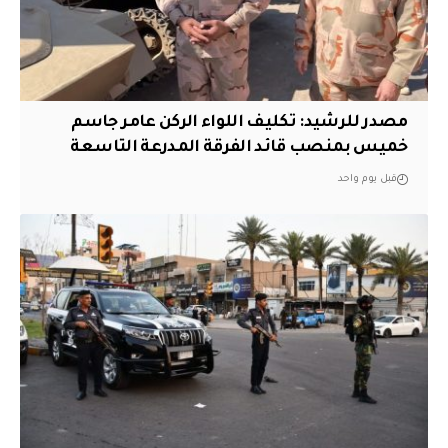
مصدر للرشيد: تكليف اللواء الركن عامر جاسم
خميس بمنصب قائد الفرقة المدرعة التاسعة
قبل يوم واحد