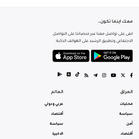
معك اينما تكون..
ابقى على تواصل معنا عبر منصاتنا على التواصل
الاجتماعي وتطبيق الرشيد على الهواتف الذكية.
العراق
العالم
محليات
عربي ودولي
سياسة
أقتصاد
أمن
سياسة
أقتصاد
الاخيرة