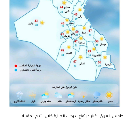
طقس العراق.. غبار وارتفاع بدرجات الحرارة خلال الأيام المقبلة