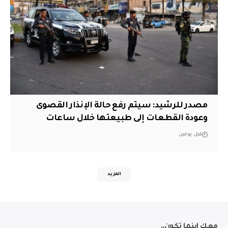
مصدر للرشيد: سيتم رفع حالة الإنذار القصوى
وعودة القطعات إلى طبيعتها خلال ساعات
قبل يومين
المزيد
معك اينما تكون..