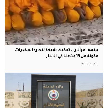
بينهم امرأتان.. تفكيك شبكة لتجارة المخدرات
مكونة من 19 متهمًا في الأنبار
قبل 12 ساعة