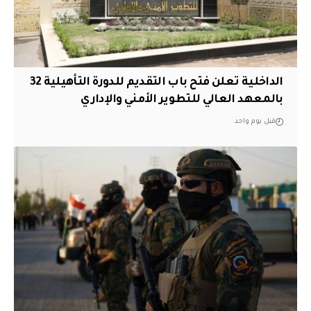
الداخلية تعلن فتح باب التقديم للدورة التأهيلية 32
بالمعهد العالي للتطوير الأمني والإداري
قبل يوم واحد