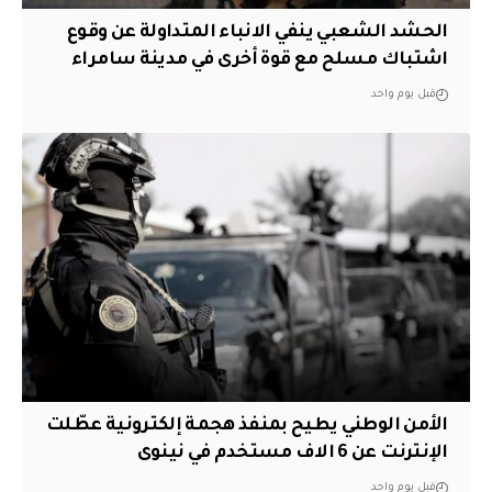
الحشد الشعبي ينفي الانباء المتداولة عن وقوع
اشتباك مسلح مع قوة أخرى في مدينة سامراء
قبل يوم واحد
الأمن الوطني يطيح بمنفذ هجمة إلكترونية عطّلت
الإنترنت عن 6 الاف مستخدم في نينوى
قبل يوم واحد