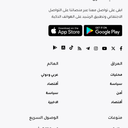
ابقى على تواصل معنا عبر منصاتنا على التواصل
الاجتماعي وتطبيق الرشيد على الهواتف الذكية.
العراق
العالم
محليات
عربي ودولي
سياسة
أقتصاد
أمن
سياسة
أقتصاد
الاخيرة
منوعات
الوصول السريع