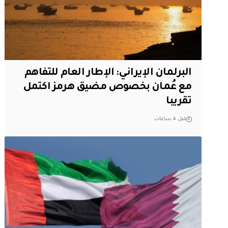
البرلمان الإيراني: الإطار العام للتفاهم
مع عُمان بخصوص مضيق هرمز اكتمل
تقريبا
قبل 4 ساعات