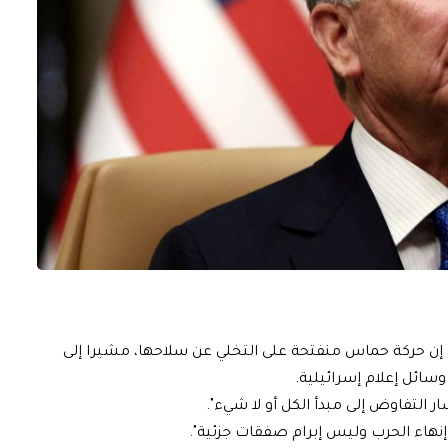
إن حركة حماس منفتحة على التخلي عن سلاحها، مشيرا إلى
 وسائل إعلام إسرائيلية.
ر التفاوض إلى مبدأ الكل أو لا شيء".
نهاء الحرب وليس إبرام صفقات جزئية".