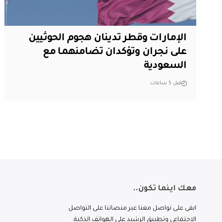
الإمارات وقطر تدينان هجوم الحوثيين
على نجران وتؤكدان تضامنهما مع
السعودية
قبل 5 ساعات
معك اينما تكون..
ابقى على تواصل معنا عبر منصاتنا على التواصل
الاجتماعي وتطبيق الرشيد على الهواتف الذكية.