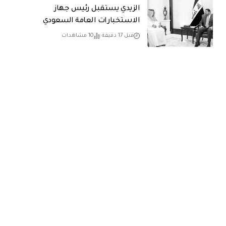
الزيدي يستقبل رئيس جهاز
الاستخبارات العامة السعودي
قبل 17 دقيقة
10 مشاهدات