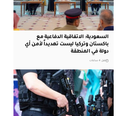
السعودية: الاتفاقية الدفاعية مع
باكستان وتركيا ليست تهديداً لأمن أي
دولة في المنطقة
قبل 4 ساعات