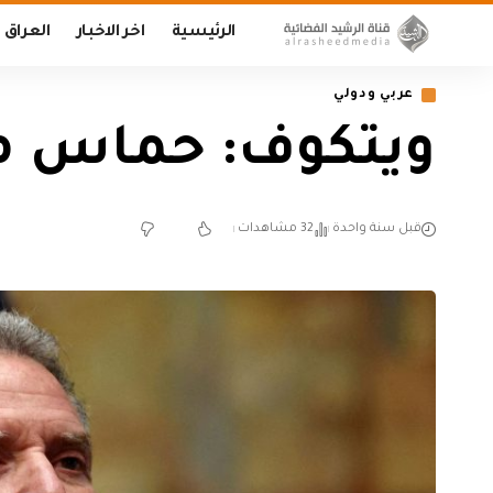
الرئيسية
اخر الاخبار
العراق
عربي ودولي
ويتكوف: حماس من
قبل سنة واحدة
32 مشاهدات