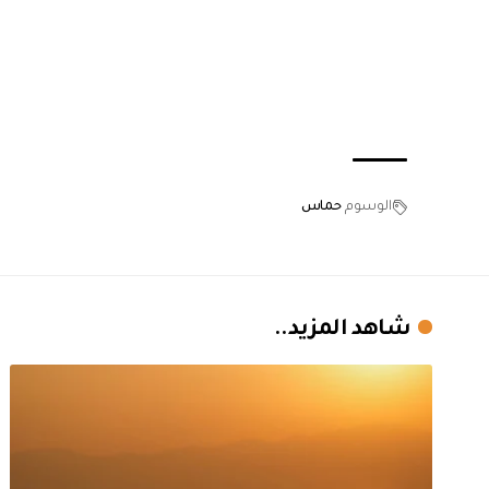
الوسوم
حماس
شاهد المزيد..