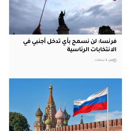
فرنسا: لن نسمح بأي تدخل أجنبي في
الانتخابات الرئاسية
قبل 4 ساعات