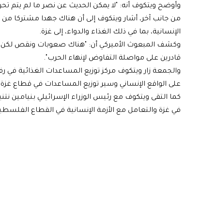
وأوضح ويتكوف أنه: "لا يمكن الحديث عن نصر ما لم يتم تحري
من جانب آخر، أشار ويتكوف إلى أن هناك جهدا مشتركا من 
الإنسانية، بما في ذلك الغذاء والدواء، إلى غزة.
وكشف المبعوث الأميركي أن: "هناك صعوبات ونقص لكن لا
قادرين على مواصلة التفاوض لإنهاء الحرب".
والجمعة زار ويتكوف مركز توزيع المساعدات الغذائية في 
على الواقع الإنساني وسير توزيع المساعدات في قطاع غزة.
كما التقى ويتكوف مع رئيس الوزراء الإسرائيلي بنيامين نتن
في غزة والتعامل مع الأزمة الإنسانية في القطاع الفلس