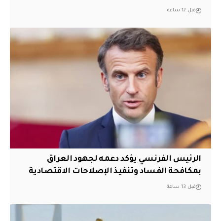
قبل 12 ساعة
الرئيس الفرنسي يؤكد دعمه لجهود العراق
بمكافحة الفساد وتنفيذ الإصلاحات الاقتصادية
قبل 13 ساعة