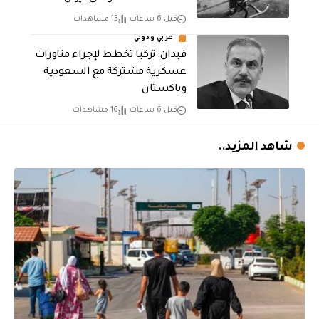
قبل 6 ساعات
13 مشاهدات
عربي ودولي
فيدان: تركيا تخطط لإجراء مناورات
عسكرية مشتركة مع السعودية
وباكستان
قبل 6 ساعات
16 مشاهدات
شاهد المزيد..