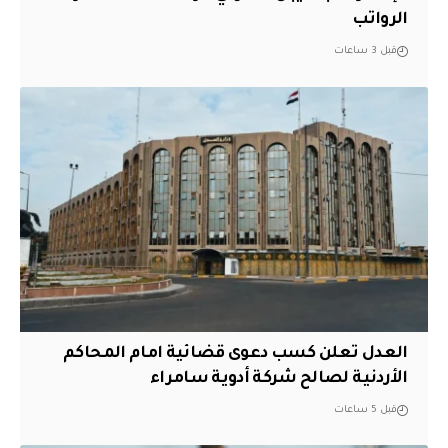
الرواتب
قبل 3 ساعات
العدل تعلن كسب دعوى قضائية امام المحاكم
الأردنية لصالح شركة أدوية سامراء
قبل 5 ساعات