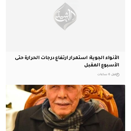
الأنواء الجوية: استمرار ارتفاع درجات الحرارة حتى
الأسبوع المقبل
قبل 6 ساعات