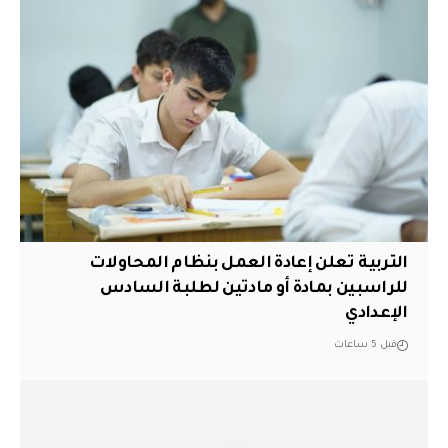
التربية تعلن إعادة العمل بنظام المحاولات
للراسبين بمادة أو مادتين لطلبة السادس
الإعدادي
قبل 5 ساعات