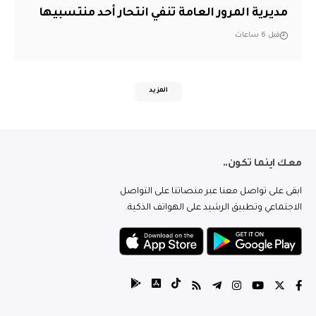
مديرية المرور العامة تنفي انتحار أحد منتسبيها
قبل 6 ساعات
المزيد
معك اينما تكون..
ابقى على تواصل معنا عبر منصاتنا على التواصل
الاجتماعي وتطبيق الرشيد على الهواتف الذكية.