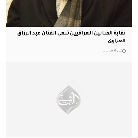
نقابة الفنانين العراقيين تنعى الفنان عبد الرزاق
العزاوي
قبل 6 ساعات