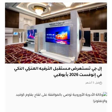
إل جي تستعرض مستقبل الترفيه المنزلي الذكي
في إنوفست 2026 بأبوظبي
قبل 5 أشهر