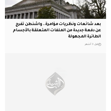
بعد شائعات ونظريات مؤامرة.. واشنطن تفرج
عن دفعة جديدة من الملفات المتعلقة بالأجسام
الطائرة المجهولة
قبل 3 أشهر