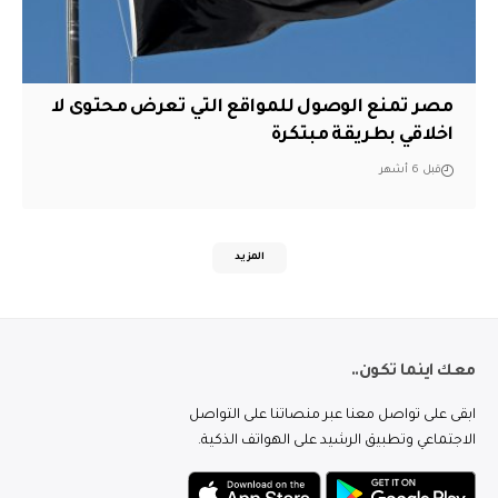
مصر تمنع الوصول للمواقع التي تعرض محتوى لا
اخلاقي بطريقة مبتكرة
قبل 6 أشهر
المزيد
معك اينما تكون..
ابقى على تواصل معنا عبر منصاتنا على التواصل
الاجتماعي وتطبيق الرشيد على الهواتف الذكية.