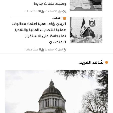
وضبط ملفات جديدة
قبل 10 ساعات
18 مشاهدات
أقتصاد
الزيدي يؤكد اهمية اعتماد معالجات
عملية للتحديات المالية والنقدية
بما يحافظ على الاستقرار
الاقتصادي
قبل 10 ساعات
11 مشاهدات
شاهد المزيد..