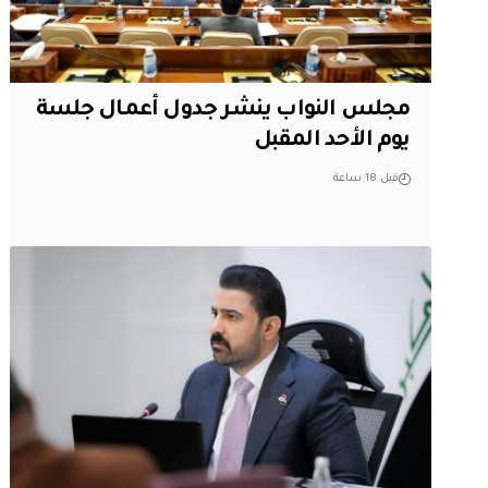
مجلس النواب ينشر جدول أعمال جلسة
يوم الأحد المقبل
قبل 18 ساعة