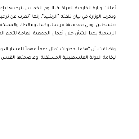
أعلنت وزارة الخارجية العراقية، اليوم الخميس، ترحيبها ب
وذكرت الوزارة في بيان تلقته “الرشيد”، إنها “تعرب عن ترح
فلسطين، وفي مقدمتها فرنسا، وكندا، ومالطا، والمملكة الم
الرسمية بهذا الشأن خلال أعمال الجمعية العامة للأمم الم
واضافت، أن “هذه الخطوات تمثل دعماً مهماً للمسار الدو
لإقامة الدولة الفلسطينية المستقلة، وعاصمتها القدس 