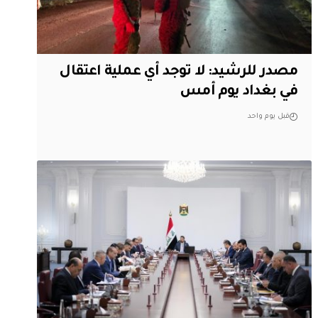
مصدر للرشيد: لا توجد أي عملية اعتقال
في بغداد يوم أمس
قبل يوم واحد