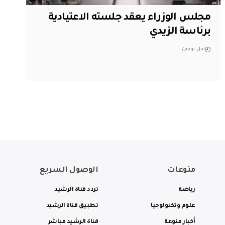
مجلس الوزراء يعقد جلسته الاعتيادية
برئاسة الزيدي
قبل يومين
منوعات
الوصول السريع
رياضة
تردد قناة الرشيد
علوم وتكنولوجيا
تطبيق قناة الرشيد
أخبار منوعة
قناة الرشيد مباشر