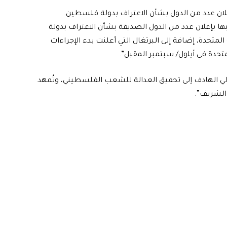
إعلان عدد من الدول بشأن الاعتراف بدولة فلسطين.
يبها بإعلان عدد من الدول الصديقة بشأن الاعتراف بدولة
تحدة، إضافة إلى البرتغال التي أعلنت بدء الإجراءات
تحدة في أيلول/ سبتمبر المقبل”.
لي الهادف إلى تحقيق العدالة للشعب الفلسطيني، وتُمهد
الشريف”.