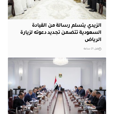
الزيدي يتسلم رسالة من القيادة
السعودية تتضمن تجديد دعوته لزيارة
الرياض
قبل 21 ساعة