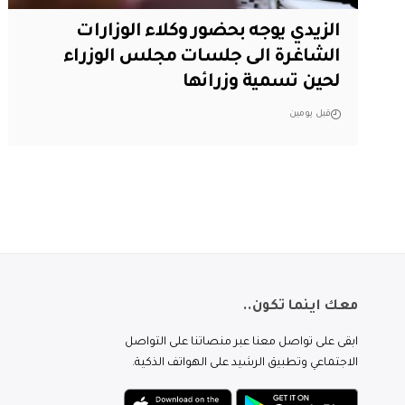
الزيدي يوجه بحضور وكلاء الوزارات
الشاغرة الى جلسات مجلس الوزراء
لحين تسمية وزرائها
قبل يومين
معك اينما تكون..
ابقى على تواصل معنا عبر منصاتنا على التواصل
الاجتماعي وتطبيق الرشيد على الهواتف الذكية.