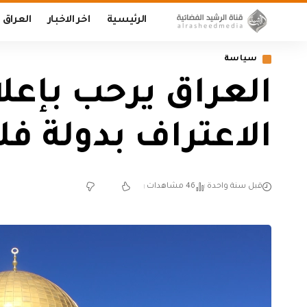
الرئيسية
اخر الاخبار
العراق
سياسة
العراق يرحب بإعل
الاعتراف بدولة 
قبل سنة واحدة
46 مشاهدات