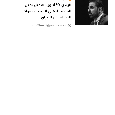
الزيدي: 30 أيلول المقبل يمثل
الموعد النهائي لانسحاب قوات
التحالف من العراق
قبل 57 دقيقة
8 مشاهدات