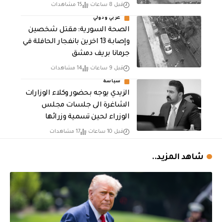
قبل 8 ساعات
15 مشاهدات
عربي ودولي
الصحة السورية: مقتل شخصين
وإصابة 13 اخرين بانفجار الحافلة في
جرمانا بريف دمشق
قبل 9 ساعات
14 مشاهدات
سياسة
الزيدي يوجه بحضور وكلاء الوزارات
الشاغرة الى جلسات مجلس
الوزراء لحين تسمية وزرائها
قبل 10 ساعات
17 مشاهدات
شاهد المزيد..