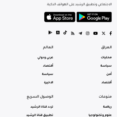
الاجتماعي وتطبيق الرشيد على الهواتف الذكية.
العراق
العالم
محليات
عربي ودولي
سياسة
أقتصاد
أمن
سياسة
أقتصاد
الاخيرة
منوعات
الوصول السريع
رياضة
تردد قناة الرشيد
علوم وتكنولوجيا
تطبيق قناة الرشيد