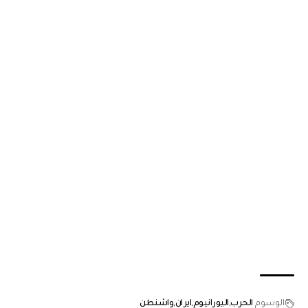
الوسوم
الحرب
اليورانيوم
ايران
واشنطن