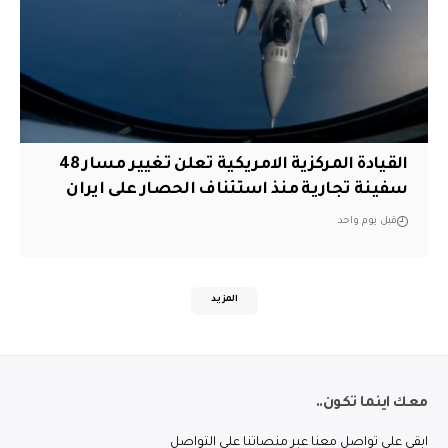
القيادة المركزية الامريكية تعلن تغيير مسار 48
سفينة تجارية منذ استئناف الحصار على ايران
قبل يوم واحد
المزيد
معك اينما تكون..
ابقى على تواصل معنا عبر منصاتنا على التواصل