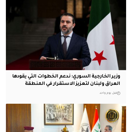
وزير الخارجية السوري: ندعم الخطوات التي يقودها
العراق ولبنان لتعزيز الاستقرار في المنطقة
قبل يوم واحد