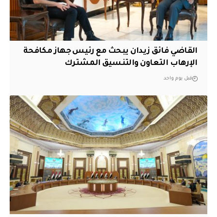
القاضي فائق زيدان يبحث مع رئيس جهاز مكافحة
الإرهاب التعاون والتنسيق المشترك
قبل يوم واحد