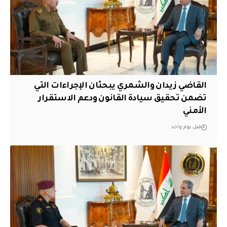
القاضي زيدان والشمري يبحثان الإجراءات التي
تضمن تحقيق سيادة القانون ودعم الاستقرار
الأمني
قبل يوم واحد