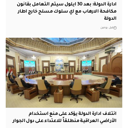
ادارة الدولة: بعد 30 ايلول سيتم التعامل بقانون
مكافحة الارهاب مع اي سلوك مسلح خارج اطار
الدولة
قبل يومين
ائتلاف ادارة الدولة يؤكد على منع استخدام
الأراضي العراقية منطلقاً للاعتداء على دول الجوار