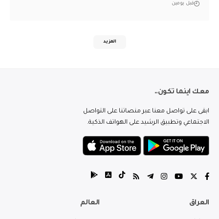
قبل يومين
المزيد
معك اينما تكون..
ابقى على تواصل معنا عبر منصاتنا على التواصل
الاجتماعي وتطبيق الرشيد على الهواتف الذكية.
العراق
العالم