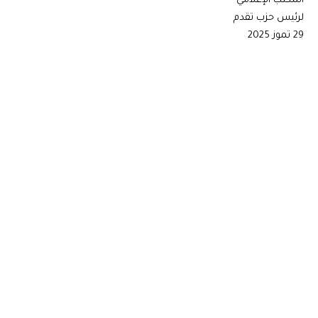
المكتب الإعلامي
لرئيس حزب تقدم
29 تموز 2025