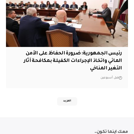
رئيس الجمهورية: ضرورة الحفاظ على الأمن
المائي واتخاذ الإجراءات الكفيلة بمكافحة آثار
التغير المناخي
قبل أسبوعين
المزيد
معك اينما تكون..