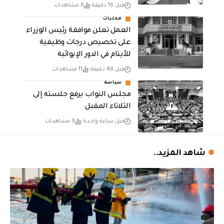
قبل 16 دقيقة
8 مشاهدات
محليات
العمل تعلن موافقة رئيس الوزراء
على تخصيص درجات وظيفية
للأيتام في الدور الإيوائية
قبل 48 دقيقة
11 مشاهدات
سياسة
مجلس النواب يرفع جلسته إلى
الثلاثاء المقبل
قبل ساعة واحدة
9 مشاهدات
شاهد المزيد..