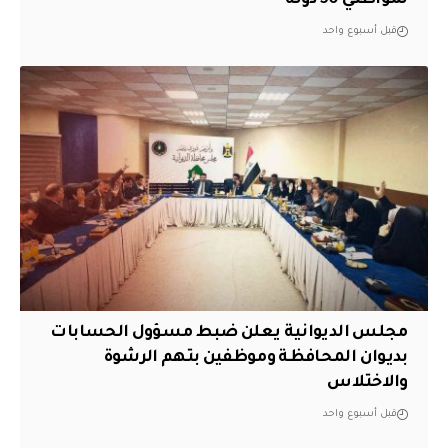
لمواطني 50 دولة
قبل أسبوع واحد
مجلس الديوانية يعلن ضبط مسؤول الحسابات
بديوان المحافظة وموظفين بتهم الرشوة
والاختلاس
قبل أسبوع واحد