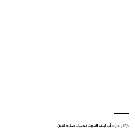
الوسوم
أب
ابنته
الموت
تعنيف
صلاح الدين