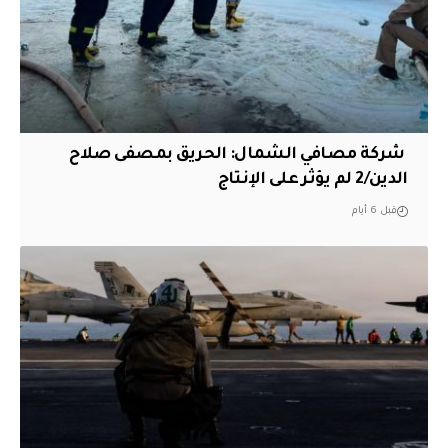
‏ شركة مصافي الشمال: الحريق بمصفى صلاح
الدين/2 لم يؤثر على الإنتاج
قبل 6 أيام