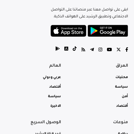
ابقى على تواصل معنا عبر منصاتنا على التواصل
الاجتماعي وتطبيق الرشيد على الهواتف الذكية.
العراق
العالم
محليات
عربي ودولي
سياسة
أقتصاد
أمن
سياسة
أقتصاد
الاخيرة
منوعات
الوصول السريع