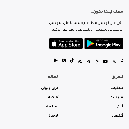
معك اينما تكون..
ابقى على تواصل معنا عبر منصاتنا على التواصل
الاجتماعي وتطبيق الرشيد على الهواتف الذكية.
العراق
العالم
محليات
عربي ودولي
سياسة
أقتصاد
أمن
سياسة
أقتصاد
الاخيرة