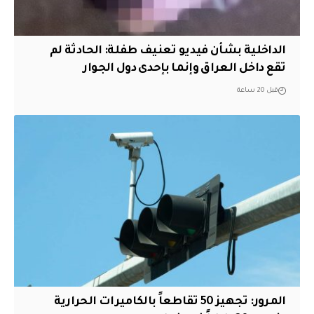
الداخلية بشأن فيديو تعنيف طفلة: الحادثة لم
تقع داخل العراق وإنما بإحدى دول الجوار
قبل 20 ساعة
المرور: تجهيز 50 تقاطعاً بالكاميرات الحرارية