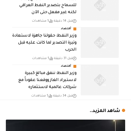
للسماح بتصدير النفط العراقي
لكنه غير مفعل حتى الآن
قبل 14 دقيقة
5 مشاهدات
أقتصاد
وزير النفط: حقولنا جاهزة لاستعادة
وتيرة التصدير لما كانت عليه قبل
الحرب
قبل 31 دقيقة
5 مشاهدات
أقتصاد
وزير النفط: ننفق مبالغ كبيرة
لاستيراد الغاز ووقعنا عقوداً مع
شركات عالمية لاستثماره
قبل 34 دقيقة
5 مشاهدات
شاهد المزيد..