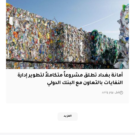
أمانة بغداد تطلق مشروعاً متكاملاً لتطوير إدارة
النفايات بالتعاون مع البنك الدولي
قبل يوم واحد
المزيد