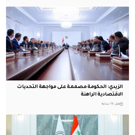
الزيدي: الحكومة مصممة على مواجهة التحديات
الاقتصادية الراهنة
قبل 19 ساعة