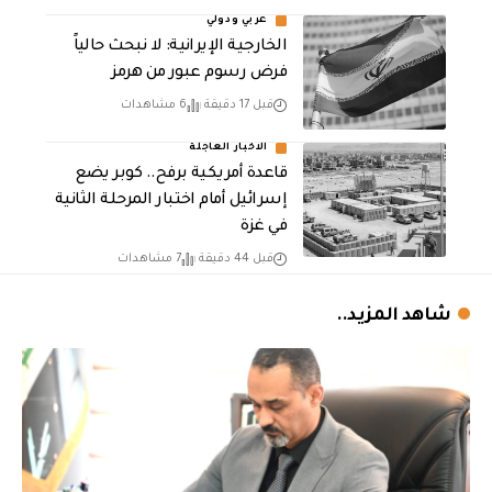
عربي ودولي
الخارجية الإيرانية: لا نبحث حالياً
فرض رسوم عبور من هرمز
قبل 17 دقيقة
6 مشاهدات
الاخبار العاجلة
قاعدة أمريكية برفح.. كوبر يضع
إسرائيل أمام اختبار المرحلة الثانية
في غزة
قبل 44 دقيقة
7 مشاهدات
شاهد المزيد..