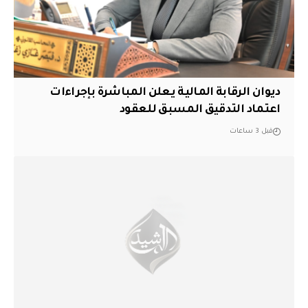
ديوان الرقابة المالية يعلن المباشرة بإجراءات
اعتماد التدقيق المسبق للعقود
قبل 3 ساعات