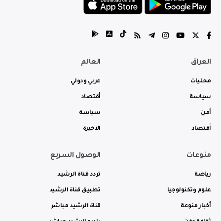
العراق
العالم
محليات
عربي ودولي
سياسة
أقتصاد
أمن
سياسة
أقتصاد
الاخيرة
منوعات
الوصول السريع
رياضة
تردد قناة الرشيد
علوم وتكنولوجيا
تطبيق قناة الرشيد
أخبار منوعة
قناة الرشيد مباشر