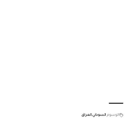
الوسوم
السوداني
العراق