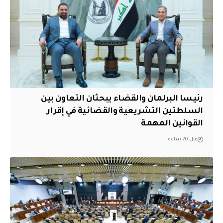
رئيسا البرلمان والقضاء يبحثان التعاون بين
السلطتين التشريعية والقضائية في إقرار
القوانين المهمة
قبل 20 ساعة