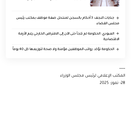
جنايات النجف: 3 أحكام بالسجن لمنتحل صفة موظف بمكتب رئيس
مجلس القضاء
العبودي: الحكومة لم تلجأ حتى الآن إلى الاقتراض الخارجي رغم الأزمة
الاقتصادية
الحكومة تؤكد: رواتب الموظفين مؤمنة ولا صحة لتوزيعها كل 40 يوماً
•••••
المكتب الإعلامي لرئيس مجلس الوزراء
28- تموز- 2025