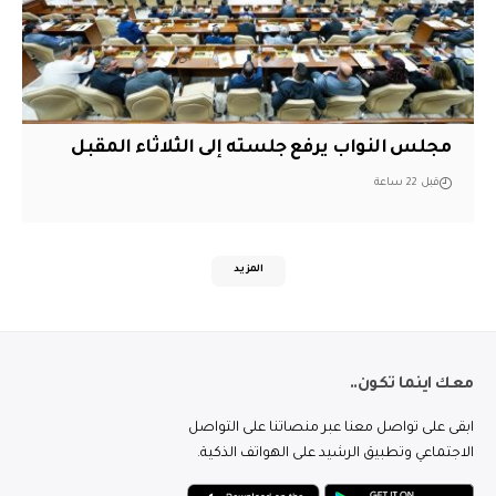
مجلس النواب يرفع جلسته إلى الثلاثاء المقبل
قبل 22 ساعة
المزيد
معك اينما تكون..
ابقى على تواصل معنا عبر منصاتنا على التواصل
الاجتماعي وتطبيق الرشيد على الهواتف الذكية.