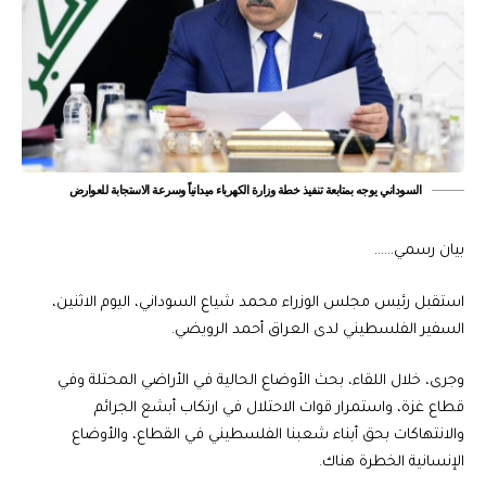
السوداني يوجه بمتابعة تنفيذ خطة وزارة الكهرباء ميدانياً وسرعة الاستجابة للعوارض
بيان رسمي……
استقبل رئيس مجلس الوزراء محمد شياع السوداني، اليوم الاثنين،
السفير الفلسطيني لدى العراق أحمد الرويضي.
وجرى، خلال اللقاء، بحث الأوضاع الحالية في الأراضي المحتلة وفي
قطاع غزة، واستمرار قوات الاحتلال في ارتكاب أبشع الجرائم
والانتهاكات بحق أبناء شعبنا الفلسطيني في القطاع، والأوضاع
الإنسانية الخطرة هناك.