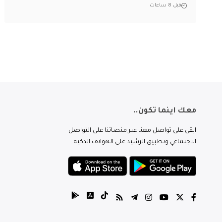
قبل 8 ساعات
معك اينما تكون..
ابقى على تواصل معنا عبر منصاتنا على التواصل
الاجتماعي وتطبيق الرشيد على الهواتف الذكية.