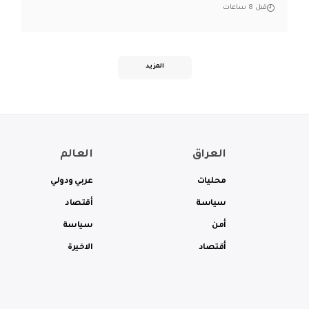
قبل 8 ساعات
المزيد
العراق
العالم
محليات
عربي ودولي
سياسة
أقتصاد
أمن
سياسة
أقتصاد
الاخيرة