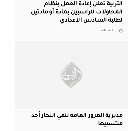
التربية تعلن إعادة العمل بنظام
المحاولات للراسبين بمادة أو مادتين
لطلبة السادس الإعدادي
قبل 7 ساعات
مديرية المرور العامة تنفي انتحار أحد
منتسبيها