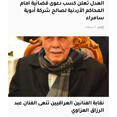
العدل تعلن كسب دعوى قضائية امام
المحاكم الأردنية لصالح شركة أدوية
سامراء
قبل 7 ساعات
نقابة الفنانين العراقيين تنعى الفنان عبد
الرزاق العزاوي