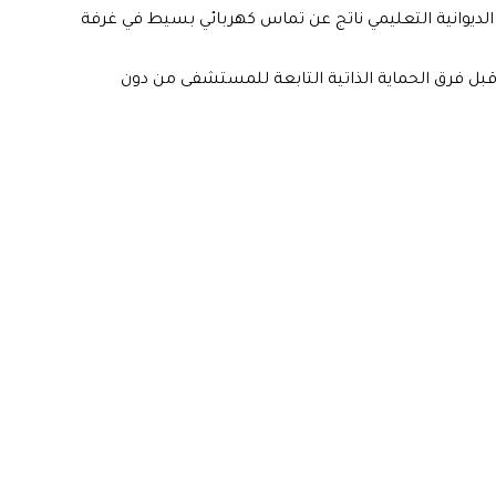
الديوانية التعليمي ناتج عن تماس كهربائي بسيط في غرفة
بل فرق الحماية الذاتية التابعة للمستشفى من دون