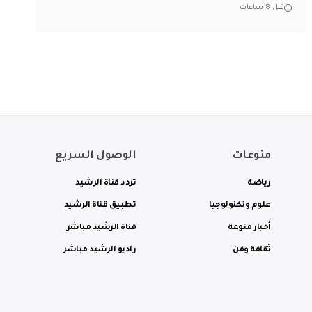
قبل 8 ساعات
منوعات
الوصول السريع
رياضة
تردد قناة الرشيد
علوم وتكنولوجيا
تطبيق قناة الرشيد
أخبار منوعة
قناة الرشيد مباشر
ثقافة وفن
راديو الرشيد مباشر