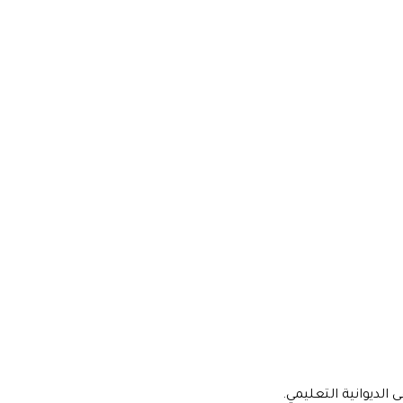
الديوانية التعليمي.