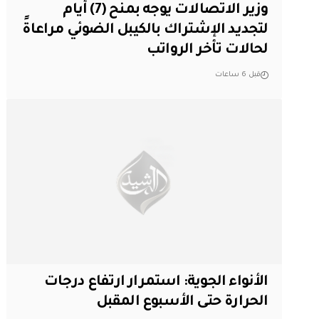
وزير الاتصالات يوجه بمنح (7) أيام
لتجديد الإشتراك بالكيبل الضوئي مراعاةً
لحالات تأخر الرواتب
قبل 6 ساعات
الأنواء الجوية: استمرار ارتفاع درجات
الحرارة حتى الأسبوع المقبل