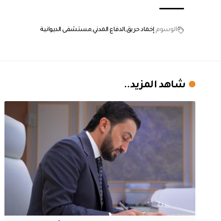
الوسوم
إخماد حريق
الدفاع المدني
مستشفى الديوانية
شاهد المزيد..