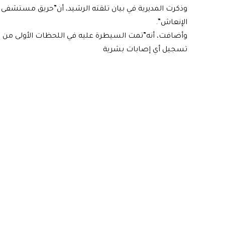
وذكرت المديرية في بيان تلقته الرشيد، أن”حريق مستشفى 
الإنعاش”.
وأضافت، أنه”تمت السيطرة عليه في اللحظات الأولى من ق
تسجيل أي إصابات بشرية