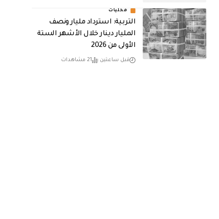
محليات
التربية: استرداد مليار ونصف
المليار دينار خلال الأشهر الستة
الأولى من 2026
قبل ساعتين
21 مشاهدات