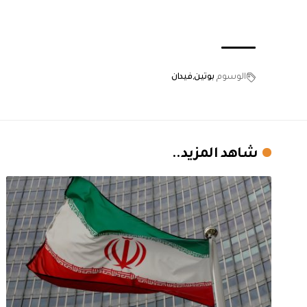
الوسوم
بوتين
فيدان
شاهد المزيد..