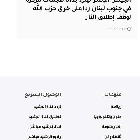
الجيش الإسرائيلي: بدأنا هجمات مركزة
في جنوب لبنان ردا على خرق حزب الله
لوقف إطلاق النار
قبل يوم واحد
منوعات
الوصول السريع
رياضة
تردد قناة الرشيد
علوم وتكنولوجيا
تطبيق قناة الرشيد
أخبار منوعة
قناة الرشيد مباشر
ثقافة وفن
راديو الرشيد مباشر