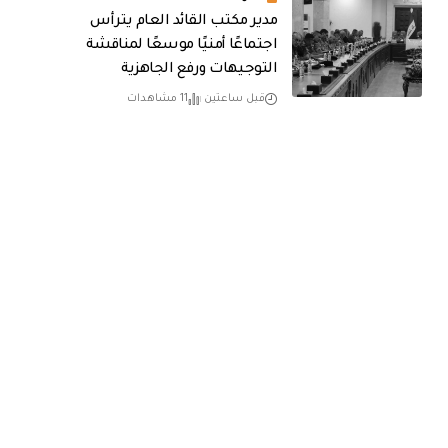
مدير مكتب القائد العام يترأس
اجتماعًا أمنيًا موسعًا لمناقشة
التوجيهات ورفع الجاهزية
قبل ساعتين
11 مشاهدات