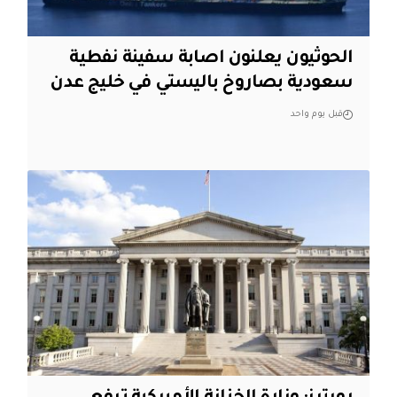
الحوثيون يعلنون اصابة سفينة نفطية
سعودية بصاروخ باليستي في خليج عدن
قبل يوم واحد