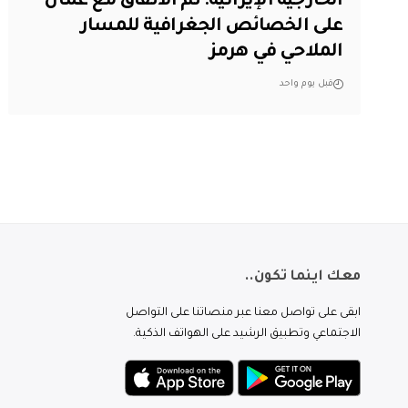
‏الخارجية الإيرانية: تم الاتفاق مع عُمان
على الخصائص الجغرافية للمسار
الملاحي في هرمز
قبل يوم واحد
معك اينما تكون..
ابقى على تواصل معنا عبر منصاتنا على التواصل
الاجتماعي وتطبيق الرشيد على الهواتف الذكية.