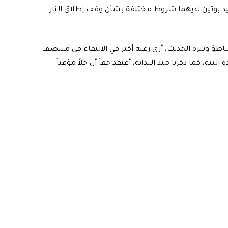
د بوتين لديهما شروط مختلفة بشأن وقف إطلاق النار،
 تباطؤ وتيرة الحديث، أرى رغبة أكبر في الالتقاء في منتصف
، كما ذكرنا منذ البداية، أعتقد حقاً أن حلاً مؤقتاً