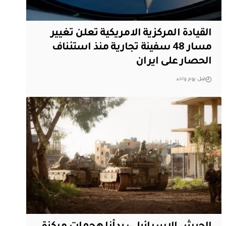
القيادة المركزية الامريكية تعلن تغيير
مسار 48 سفينة تجارية منذ استئناف
الحصار على ايران
قبل يوم واحد