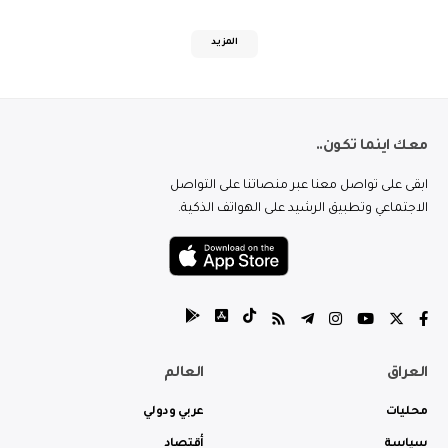
المزيد
معك اينما تكون..
ابقى على تواصل معنا عبر منصاتنا على التواصل
الاجتماعي وتطبيق الرشيد على الهواتف الذكية.
العراق
العالم
محليات
عربي ودولي
سياسة
أقتصاد