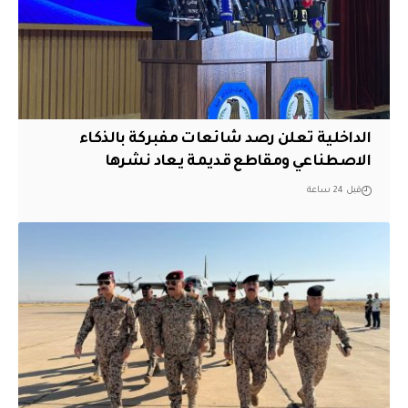
الداخلية تعلن رصد شائعات مفبركة بالذكاء
الاصطناعي ومقاطع قديمة يعاد نشرها
قبل 24 ساعة