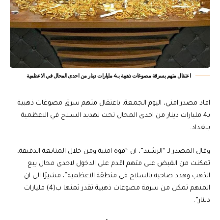
اعتقال متهم بسرقة مصوغات ذهبية بـ4 مليارات دينار من احدى المحال في الاعظمية
افاد مصدر امني، اليوم الجمعة، باعتقال متهم سرق مصوغات ذهبية
بـ4 مليارات دينار من احدى المحال تحت تهديد السلاح في الاعظمية
ببغداد.
وقال المصدر لـ “الرشيد”، ان “قوة امنية ومن خلال المتابعة الدقيقة،
تمكنت من القبض على متهم اقدم على الدخول لاحدى محال بيع
الذهب وهدد صاحبه بالسلاح في منطقة الاعظمية”، مشيرًا الى ان
المتهم تمكن من سرقة مصوغات ذهبية تقدر ثمنها ب(4) مليارات
دينار”.