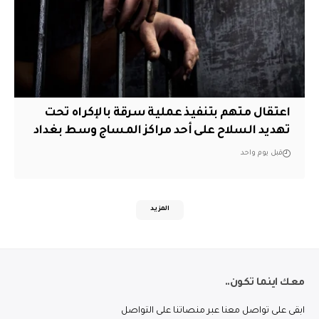
اعتقال متهم بتنفيذ عملية سرقة بالإكراه تحت
تهديد السلاح على أحد مراكز المساج وسط بغداد
قبل يوم واحد
المزيد
معك اينما تكون..
ابقى على تواصل معنا عبر منصاتنا على التواصل