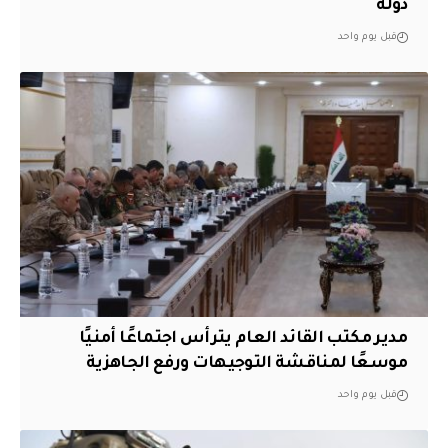
دولة
قبل يوم واحد
مدير مكتب القائد العام يترأس اجتماعًا أمنيًا
موسعًا لمناقشة التوجيهات ورفع الجاهزية
قبل يوم واحد