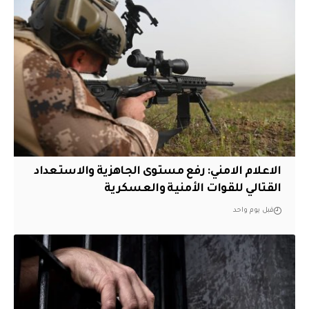
الاعلام الامني: رفع مستوى الجاهزية والاستعداد
القتالي للقوات الأمنية والعسكرية
قبل يوم واحد