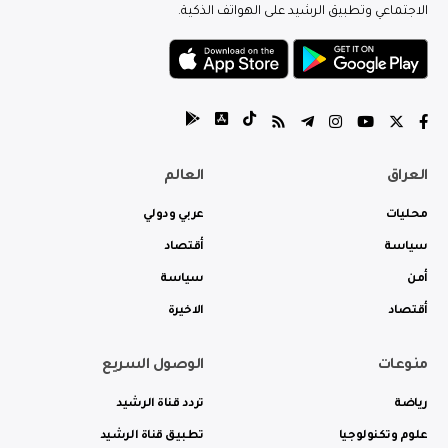
الاجتماعي وتطبيق الرشيد على الهواتف الذكية.
العراق
العالم
محليات
عربي ودولي
سياسة
أقتصاد
أمن
سياسة
أقتصاد
الاخيرة
منوعات
الوصول السريع
رياضة
تردد قناة الرشيد
علوم وتكنولوجيا
تطبيق قناة الرشيد