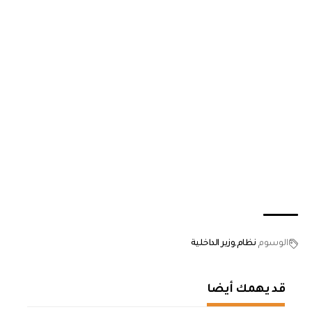
الوسوم
نظام
وزير الداخلية
قد يهمك أيضا