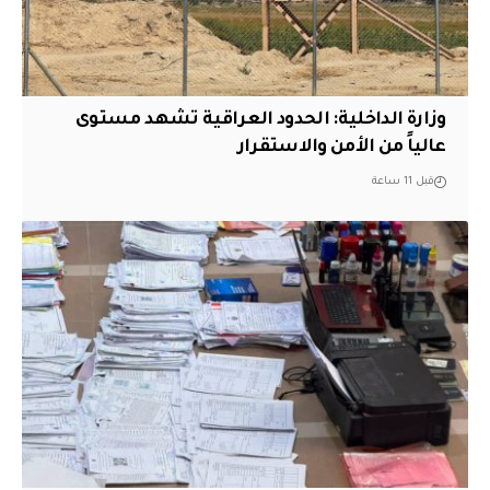
وزارة الداخلية: الحدود العراقية تشهد مستوى
عالياً من الأمن والاستقرار
قبل 11 ساعة