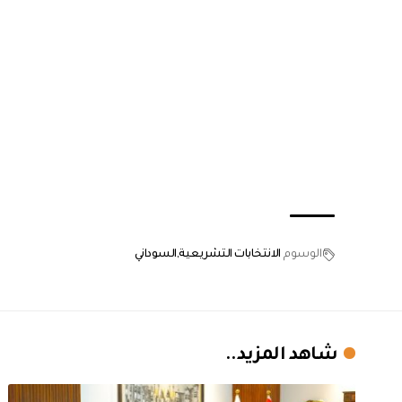
الوسوم
الانتخابات التشريعية
السوداني
شاهد المزيد..