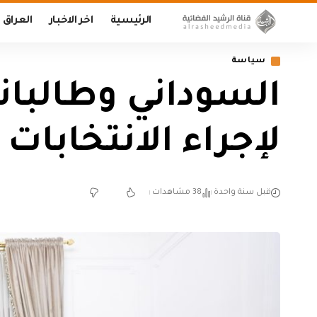
الرئيسية
اخر الاخبار
العراق
سياسة
السوداني وطالبا
لإجراء الانتخابات
قبل سنة واحدة
38 مشاهدات