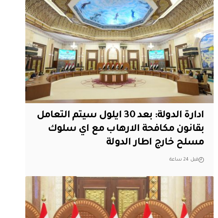
ادارة الدولة: بعد 30 ايلول سيتم التعامل
بقانون مكافحة الارهاب مع اي سلوك
مسلح خارج اطار الدولة
قبل 24 ساعة