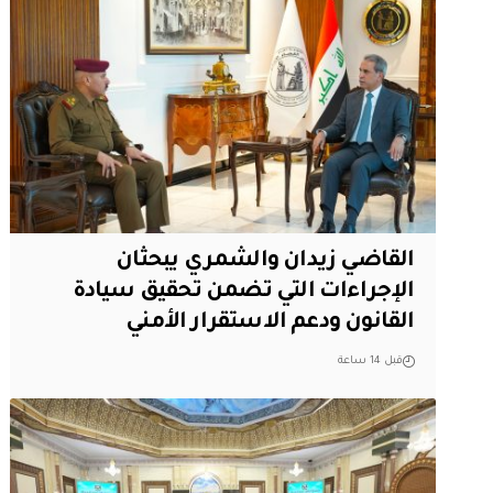
القاضي زيدان والشمري يبحثان
الإجراءات التي تضمن تحقيق سيادة
القانون ودعم الاستقرار الأمني
قبل 14 ساعة