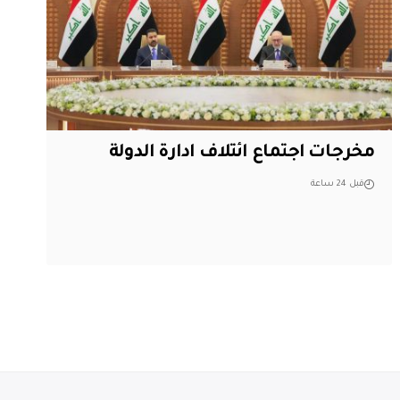
مخرجات اجتماع ائتلاف ادارة الدولة
قبل 24 ساعة