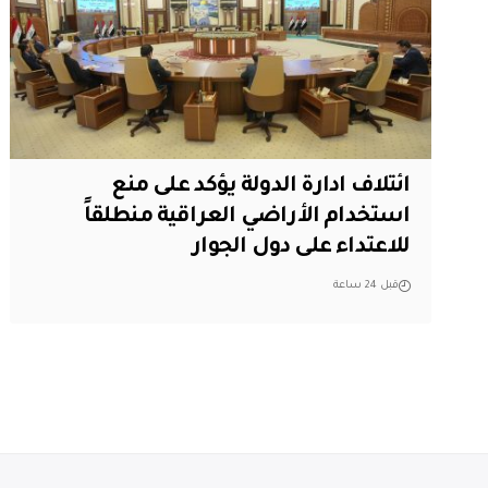
ائتلاف ادارة الدولة يؤكد على منع
استخدام الأراضي العراقية منطلقاً
للاعتداء على دول الجوار
قبل 24 ساعة