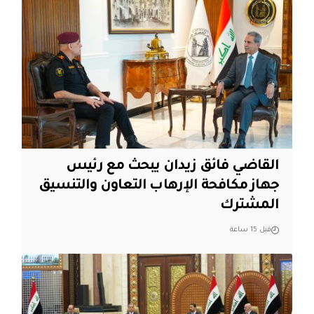
القاضي فائق زيدان يبحث مع رئيس
جهاز مكافحة الإرهاب التعاون والتنسيق
المشترك
قبل 15 ساعة