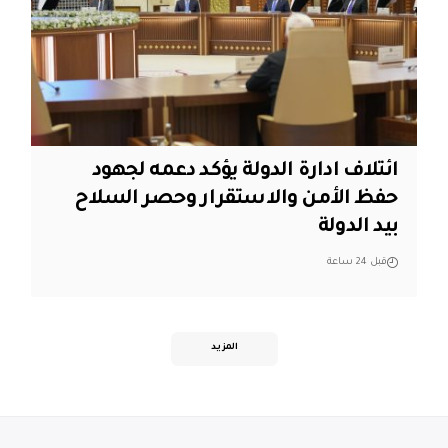
ائتلاف ادارة الدولة يؤكد دعمه لجهود
حفظ الأمن والاستقرار وحصر السلاح
بيد الدولة
قبل 24 ساعة
المزيد