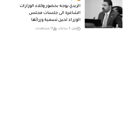
الزيدي يوجه بحضور وكلاء الوزارات
الشاغرة الى جلسات مجلس
الوزراء لحين تسمية وزرائها
قبل 5 ساعات
17 مشاهدات