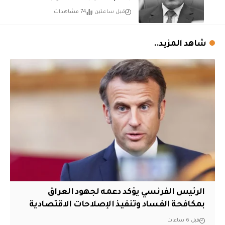
قبل ساعتين
74 مشاهدات
شاهد المزيد..
الرئيس الفرنسي يؤكد دعمه لجهود العراق
بمكافحة الفساد وتنفيذ الإصلاحات الاقتصادية
قبل 6 ساعات