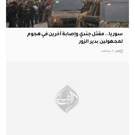
سوريا.. مقتل جندي وإصابة آخرين في هجوم
لمجهولين بدير الزور
قبل 7 ساعات