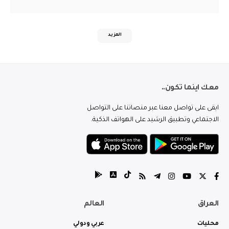
المزيد
معك اينما تكون..
ابقى على تواصل معنا عبر منصاتنا على التواصل
الاجتماعي وتطبيق الرشيد على الهواتف الذكية.
العراق
العالم
محليات
عربي ودولي