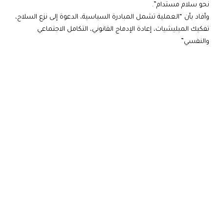
نحو سلام مستدام”.
وأفاد بأن “العملية تشمل المبادرة السياسية، الدعوة إلى نزع السلاح،
تفكيك الميليشيات، إعادة الإدماج القانوني، التكامل الاجتماعي
والنفسي”