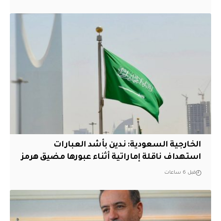
‏الخارجية السعودية: ندين بأشد العبارات
استهداف ناقلة إماراتية أثناء عبورها مضيق هرمز
قبل 6 ساعات