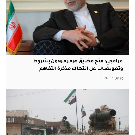
عراقجي: فتح مضيق هرمز مرهون بشروط
وتعويضات عن انتهاك مذكرة التفاهم
قبل 6 ساعات