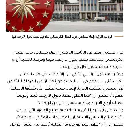
الرئاسة التركية: إلقاء مسلحي حزب العمال الكردستاني سلاحهم نقطة تحول لا رجعة فيها
قال مسؤول رفيع في الرئاسة التركية إن إلقاء مسلحي حزب العمال
الكردستاني سلاحهم نقطة تحول لا رجعة فيها وفرصة لحماية أرواح
الأبرياء وبناء مستقبل خال من الإرهاب.
واعتبر المسؤول الرئاسي التركي أن “إلقاء مسلحي حزب العمال
الكردستاني سلاحهم في السليمانية هو إنجاز بارز في المرحلة الثالثة من
نزع السلاح والتفكيك الجارية لإنهاء حملة العنف التي شنتها الجماعة
لعقود”، معتبرا أن “هذا التطور نقطة تحول لا رجعة فيها وفرصة
لحماية أرواح الأبرياء وبناء مستقبل خال من الإرهاب”.
وشدد على أن “تركيا تبقى ملتزمة بدعم جميع الجهود التي تعطي
الأولوية لنزع السلاح والاستقرار والمصالحة الدائمة في المنطقة”،
مشيرا إلى أن “تطور اليوم هو جزء من عملية أوسع من خمس مراحل