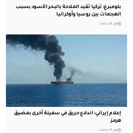
بلومبرغ: تركيا تقيد الملاحة بالبحر الأسود بسبب
الهجمات بين روسيا وأوكرانيا
قبل 8 ساعات
إعلام إيراني: اندلاع حريق في سفينة أخرى بمضيق
هرمز
قبل 8 ساعات