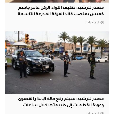
مصدر للرشيد: تكليف اللواء الركن عامر جاسم
خميس بمنصب قائد الفرقة المدرعة التاسعة
قبل يوم واحد
مصدر للرشيد: سيتم رفع حالة الإنذار القصوى
وعودة القطعات إلى طبيعتها خلال ساعات
قبل يوم واحد