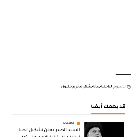
الوسوم
الداخلية
بداية
شهر محرم
مليون
قد يهمك أيضا
محليات
السيد الصدر يعلن تشكيل لجنة