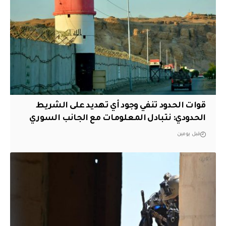
قوات الحدود تنفي وجود أي تهديد على الشريط
الحدودي: نتبادل المعلومات مع الجانب السوري
قبل يومين