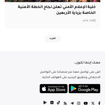
خلية الإعلام الأمني تعلن نجاح الخطة الأمنية
الخاصة بزيارة الأربعين
قبل يومين
المزيد
معك اينما تكون..
ابقى على تواصل معنا عبر منصاتنا على التواصل
الاجتماعي وتطبيق الرشيد على الهواتف الذكية.