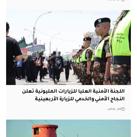
اللجنة الأمنية العليا للزيارات المليونية تعلن
النجاح الأمني والخدمي للزيارة الأربعينية
قبل يومين