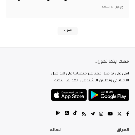
قبل 13 ساعة
المزيد
معك اينما تكون..
ابقى على تواصل معنا عبر منصاتنا على التواصل
الاجتماعي وتطبيق الرشيد على الهواتف الذكية.
العراق
العالم