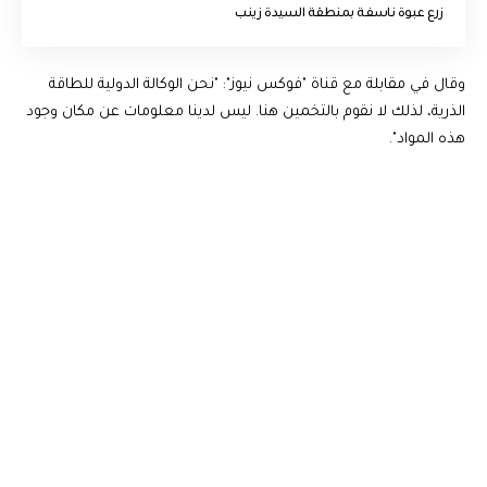
زرع عبوة ناسفة بمنطقة السيدة زينب
وقال في مقابلة مع قناة "فوكس نيوز": "نحن الوكالة الدولية للطاقة
الذرية، لذلك لا نقوم بالتخمين هنا. ليس لدينا معلومات عن مكان وجود
هذه المواد".