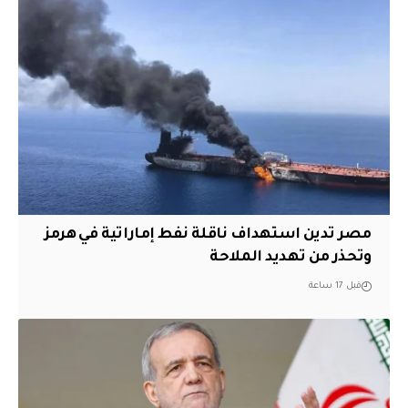
مصر تدين استهداف ناقلة نفط إماراتية في هرمز
وتحذر من تهديد الملاحة
قبل 17 ساعة