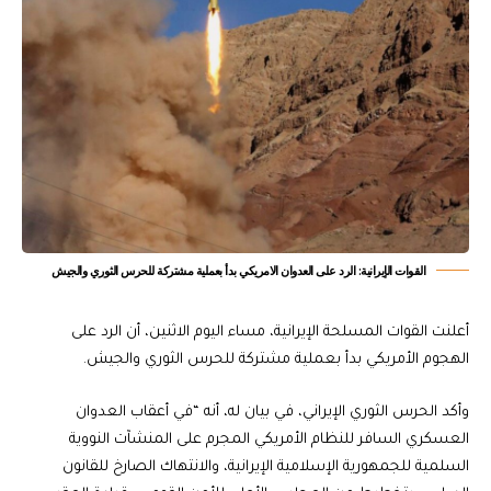
القوات الإيرانية: الرد على العدوان الامريكي بدأ بعملية مشتركة للحرس الثوري والجيش
أعلنت القوات المسلحة الإيرانية، مساء اليوم الاثنين، أن الرد على
الهجوم الأمريكي بدأ بعملية مشتركة للحرس الثوري والجيش.
وأكد الحرس الثوري الإيراني، في بيان له، أنه “في أعقاب العدوان
العسكري السافر للنظام الأمريكي المجرم على المنشآت النووية
السلمية للجمهورية الإسلامية الإيرانية، والانتهاك الصارخ للقانون