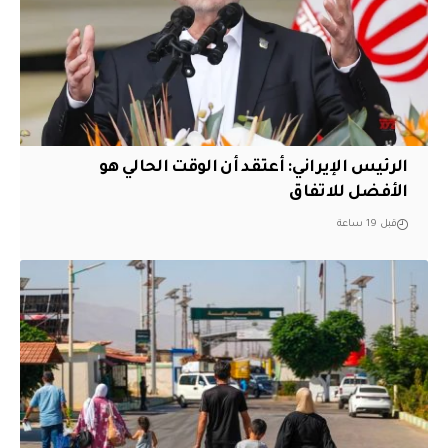
الرئيس الإيراني: أعتقد أن الوقت الحالي هو
الأفضل للاتفاق
قبل 19 ساعة