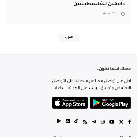
داعمين للفلسطينيين
قبل 20 ساعة
المزيد
معك اينما تكون..
ابقى على تواصل معنا عبر منصاتنا على التواصل
الاجتماعي وتطبيق الرشيد على الهواتف الذكية.