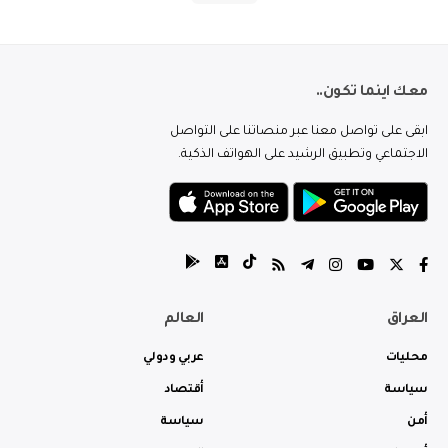
معك اينما تكون..
ابقى على تواصل معنا عبر منصاتنا على التواصل
الاجتماعي وتطبيق الرشيد على الهواتف الذكية.
العراق
العالم
محليات
عربي ودولي
سياسة
أقتصاد
أمن
سياسة