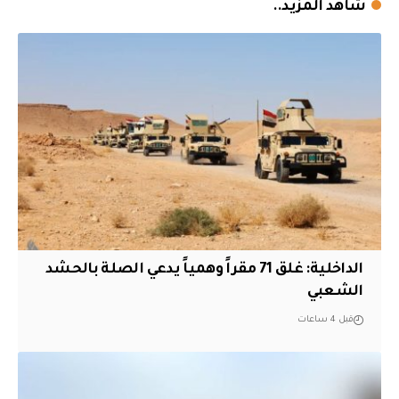
شاهد المزيد..
الداخلية: غلق 71 مقراً وهمياً يدعي الصلة بالحشد
الشعبي
قبل 4 ساعات