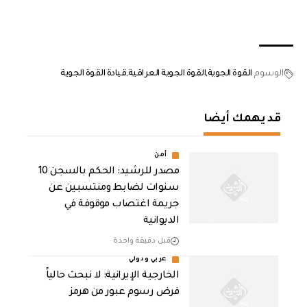
الوسوم
القوة الجوية
القوة الجوية العراقية
قيادة القوة الجوية
قد يهمك أيضا
أمن
مصدر للرشيد: الحكم بالسجن 10
سنوات لضابط ومنتسبين عن
جريمة اغتصاب موقوفة في
الديوانية
قبل دقيقة واحدة
عربي ودولي
الخارجية الإيرانية: لا نبحث حالياً
فرض رسوم عبور من هرمز