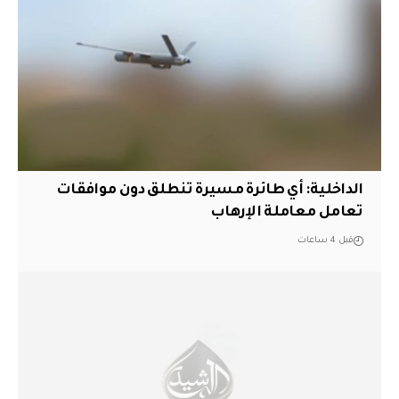
الداخلية: أي طائرة مسيرة تنطلق دون موافقات
تعامل معاملة الإرهاب
قبل 4 ساعات