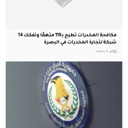
مكافحة المخدرات تطيح بـ119 متهمًا وتفكك 14
شبكة لتجارة المخدرات في البصرة
قبل 4 ساعات