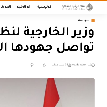
الرئيسية
اخر الاخبار
العراق
سياسة
وزير الخارجية لنظي
تواصل جهودها الد
قبل سنة واحدة
32 مشاهدات