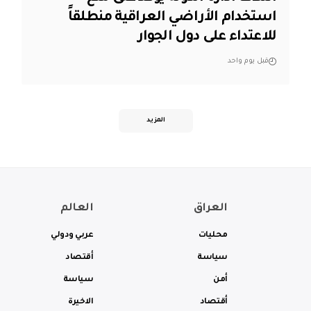
استخدام الأراضي العراقية منطلقاً
للاعتداء على دول الجوار
قبل يوم واحد
المزيد
العراق
العالم
محليات
عربي ودولي
سياسة
أقتصاد
أمن
سياسة
أقتصاد
الاخيرة