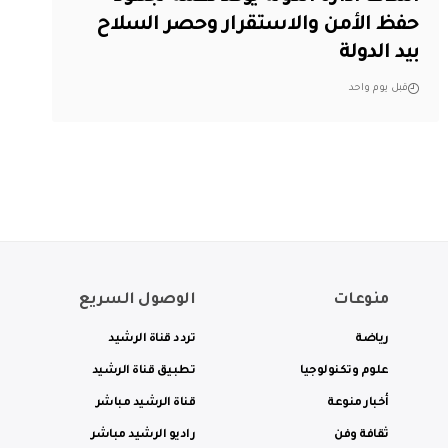
حفظ الأمن والاستقرار وحصر السلاح
بيد الدولة
قبل يوم واحد
منوعات
الوصول السريع
رياضة
تردد قناة الرشيد
علوم وتكنولوجيا
تطبيق قناة الرشيد
أخبار منوعة
قناة الرشيد مباشر
ثقافة وفن
راديو الرشيد مباشر