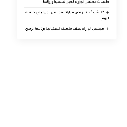
جلسات مجلس الوزراء لحين تسمية وزرائها
“الرشيد” تنشر نص قرارات مجلس الوزراء في جلسة
اليوم
مجلس الوزراء يعقد جلسته الاعتيادية برئاسة الزيدي