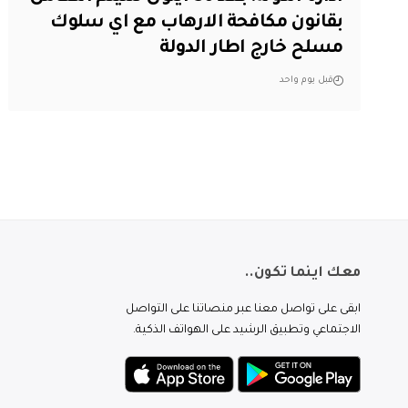
بقانون مكافحة الارهاب مع اي سلوك
مسلح خارج اطار الدولة
قبل يوم واحد
معك اينما تكون..
ابقى على تواصل معنا عبر منصاتنا على التواصل
الاجتماعي وتطبيق الرشيد على الهواتف الذكية.