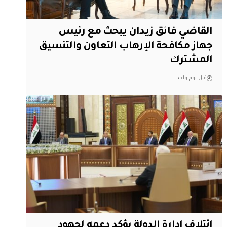
القاضي فائق زيدان يبحث مع رئيس
جهاز مكافحة الإرهاب التعاون والتنسيق
المشترك
قبل يوم واحد
ائتلاف ادارة الدولة يؤكد دعمه لجهود