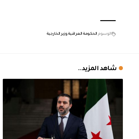
الوسوم
الحكومة العراقية
وزير الخارجية
شاهد المزيد..