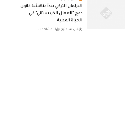
البرلمان التركي يبدأ مناقشة قانون
دمج “العمال الكردستاني” في
الحياة المدنية
قبل ساعتين
11 مشاهدات