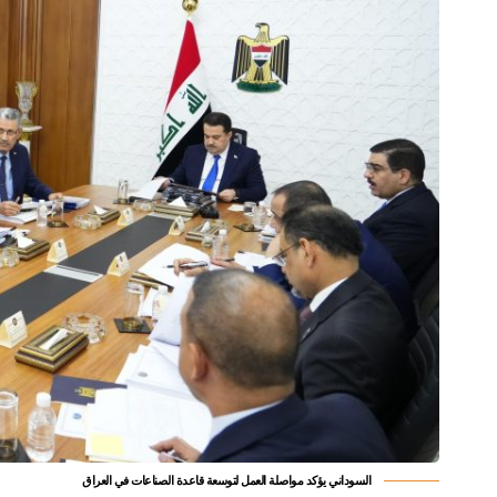
السوداني يؤكد مواصلة العمل لتوسعة قاعدة الصناعات في العراق