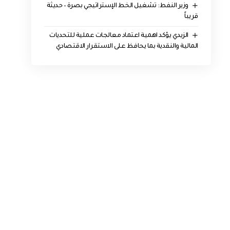
وزير النفط: تشغيل الخط الإستراتيجي بصرة – حديثة
قريباً
الزيدي يؤكد اهمية اعتماد معالجات عملية للتحديات
المالية والنقدية بما يحافظ على الاستقرار الاقتصادي