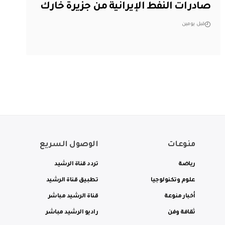
صادرات النفط الإيرانية من جزيرة خارك
قبل يومين
منوعات
الوصول السريع
رياضة
تردد قناة الرشيد
علوم وتكنولوجيا
تطبيق قناة الرشيد
أخبار منوعة
قناة الرشيد مباشر
ثقافة وفن
راديو الرشيد مباشر