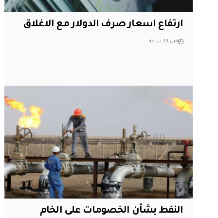
ارتفاع اسعار صرف الدولار مع الاغلاق
قبل 23 ساعة
النفط بشأن الخصومات على الخام