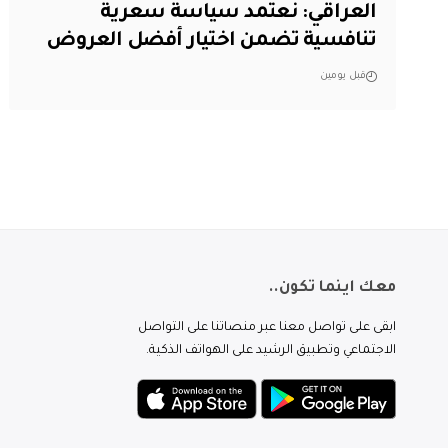
العراقي: نعتمد سياسة سعرية
تنافسية تضمن اختيار أفضل العروض
قبل يومين
معك اينما تكون..
ابقى على تواصل معنا عبر منصاتنا على التواصل
الاجتماعي وتطبيق الرشيد على الهواتف الذكية.