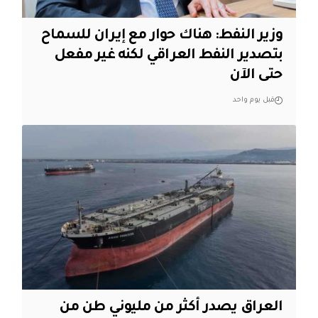
وزير النفط: هناك حوار مع إيران للسماح
بتصدير النفط العراقي لكنه غير مفعل
حتى الآن
قبل يوم واحد
العراق يصدر أكثر من مليوني طن من