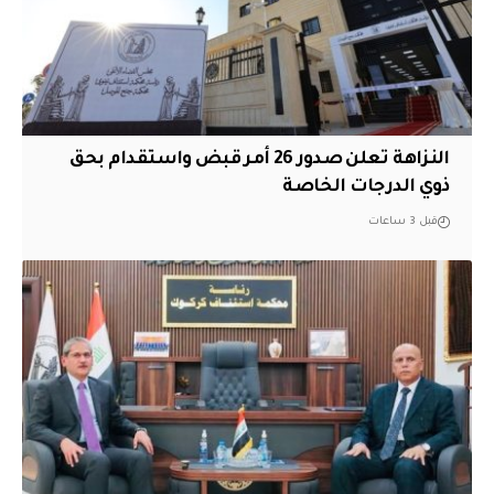
النزاهة تعلن صدور 26 أمر قبض واستقدام بحق
ذوي الدرجات الخاصة
قبل 3 ساعات