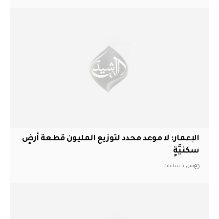
الإعمار: لا موعد محدد لتوزيع المليون قطعة أرضٍ
سكنيَّةٍ
قبل 5 ساعات