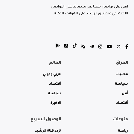
ابقى على تواصل معنا عبر منصاتنا على التواصل
الاجتماعي وتطبيق الرشيد على الهواتف الذكية.
العراق
العالم
محليات
عربي ودولي
سياسة
أقتصاد
أمن
سياسة
أقتصاد
الاخيرة
منوعات
الوصول السريع
رياضة
تردد قناة الرشيد