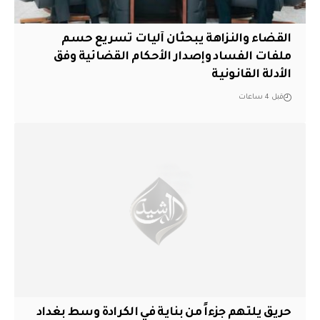
القضاء والنزاهة يبحثان آليات تسريع حسم
ملفات الفساد وإصدار الأحكام القضائية وفق
الأدلة القانونية
قبل 4 ساعات
حريق يلتهم جزءاً من بناية في الكرادة وسط بغداد