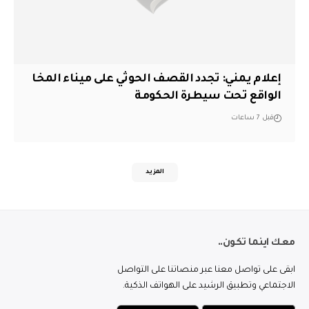
إعلام يمني: تجدد القصف الحوثي على ميناء المخا
الواقع تحت سيطرة الحكومة
قبل 7 ساعات
المزيد
معك اينما تكون..
ابقى على تواصل معنا عبر منصاتنا على التواصل
الاجتماعي وتطبيق الرشيد على الهواتف الذكية.