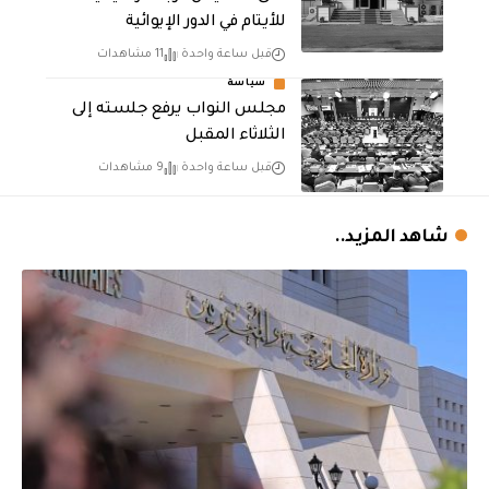
للأيتام في الدور الإيوائية
قبل ساعة واحدة
11 مشاهدات
سياسة
مجلس النواب يرفع جلسته إلى
الثلاثاء المقبل
قبل ساعة واحدة
9 مشاهدات
شاهد المزيد..