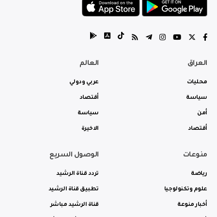
العراق
العالم
محليات
عربي ودولي
سياسة
أقتصاد
أمن
سياسة
أقتصاد
الاخيرة
منوعات
الوصول السريع
رياضة
تردد قناة الرشيد
علوم وتكنولوجيا
تطبيق قناة الرشيد
أخبار منوعة
قناة الرشيد مباشر