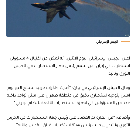
الجيش الإسرائيلي
أعلن الجيش الإسرائيلي اليوم الاثنين، أنه تمكن من اغتيال 4 مسؤولي
استخبارات في إيران، من بينهم رئيس جهاز الاستخبارات في الحرس
الثوري ونائبه.
وقال الجيش الإسرائيلي في بيان: “أغارت طائرات حربية لسلاح الجو يوم
امس بتوجيه استخباري دقيق في منطقة طهران على مبنى تواجد داخله
عدد من المسؤولين في اجهزة الاستخبارات التابعة للنظام الإيراني”.
وأضاف: “في الغارة تم القضاء على رئيس جهاز الاستخبارات في الحرس
الثوري ونائبه إلى جانب رئيس هيئة استخبارات فيلق القدس ونائبه”.