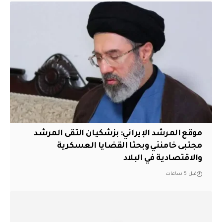
موقع المرشد الإيراني: بزشكيان التقى المرشد
مجتبى خامنئي وبحثا القضايا العسكرية
والاقتصادية في البلاد
قبل 5 ساعات