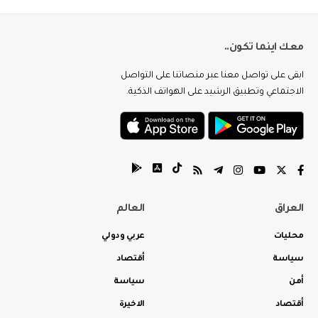
معك اينما تكون..
ابقى على تواصل معنا عبر منصاتنا على التواصل
الاجتماعي وتطبيق الرشيد على الهواتف الذكية.
العراق
العالم
محليات
عربي ودولي
سياسة
أقتصاد
أمن
سياسة
أقتصاد
الاخيرة