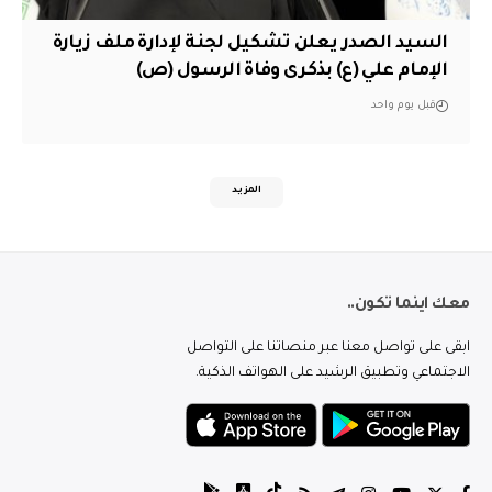
السيد الصدر يعلن تشكيل لجنة لإدارة ملف زيارة
الإمام علي (ع) بذكرى وفاة الرسول (ص)
قبل يوم واحد
المزيد
معك اينما تكون..
ابقى على تواصل معنا عبر منصاتنا على التواصل
الاجتماعي وتطبيق الرشيد على الهواتف الذكية.