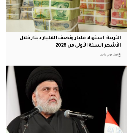
التربية: استرداد مليار ونصف المليار دينار خلال
الأشهر الستة الأولى من 2026
قبل يوم واحد