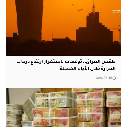
طقس العراق.. توقعات باستمرار ارتفاع درجات
الحرارة خلال الأيام المقبلة
قبل 15 ساعة