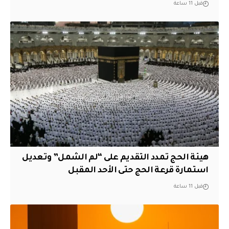
قبل 11 ساعة
هيئة الحج تمدد التقديم على “لم الشمل” وتعديل
استمارة قرعة الحج حتى الأحد المقبل
قبل 11 ساعة