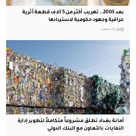
بعد 2003.. تهريب أكثر من 5 آلاف قطعة أثرية
عراقية وجهود حكومية لاستردادها
قبل 9 ساعات
أمانة بغداد تطلق مشروعاً متكاملاً لتطوير إدارة
النفايات بالتعاون مع البنك الدولي