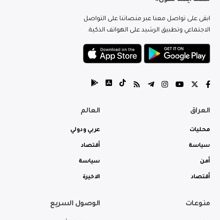
ابقى على تواصل معنا عبر منصاتنا على التواصل
الاجتماعي وتطبيق الرشيد على الهواتف الذكية.
العراق
العالم
محليات
عربي ودولي
سياسة
أقتصاد
أمن
سياسة
أقتصاد
الاخيرة
منوعات
الوصول السريع