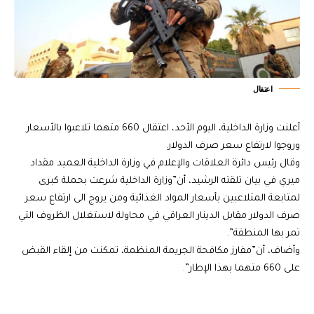
اعتقال
أعلنت وزارة الداخلية، اليوم الأحد، اعتقال 660 متهما تلاعبوا بالأسعار
وروجوا لارتفاع سعر صرف الدولار.
وقال رئيس دائرة العلاقات والإعلام في وزارة الداخلية العميد مقداد
ميري في بيان تلقته الرشيد، أن”وزارة الداخلية شرعت بحملة كبرى
لمتابعة المتلاعبين بأسعار المواد الغذائية ومن يروج الى ارتفاع سعر
صرف الدولار مقابل الدينار العراقي في محاولة لاستغلال الظروف التي
تمر بها المنطقة”.
وأضاف، أن”مفارز مكافحة الجريمة المنظمة، تمكنت من إلقاء القبض
على 660 متهما بهذا الإطار”.