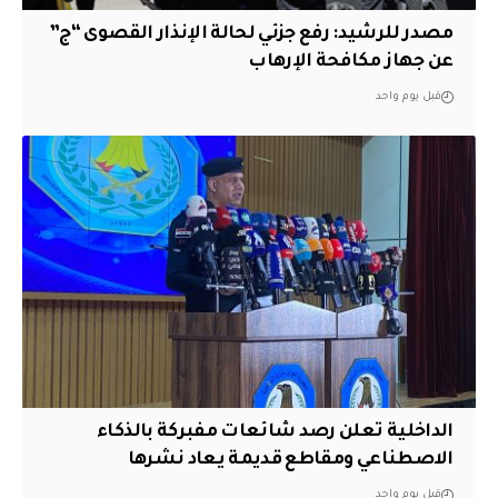
مصدر للرشيد: رفع جزئي لحالة الإنذار القصوى “ج”
عن جهاز مكافحة الإرهاب
قبل يوم واحد
الداخلية تعلن رصد شائعات مفبركة بالذكاء
الاصطناعي ومقاطع قديمة يعاد نشرها
قبل يوم واحد