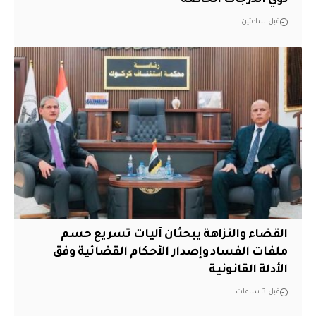
قبل ساعتين
القضاء والنزاهة يبحثان آليات تسريع حسم
ملفات الفساد وإصدار الأحكام القضائية وفق
الأدلة القانونية
قبل 3 ساعات