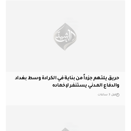
حريق يلتهم جزءاً من بناية في الكرادة وسط بغداد
والدفاع المدني يستنفر لإخماده
قبل 3 ساعات