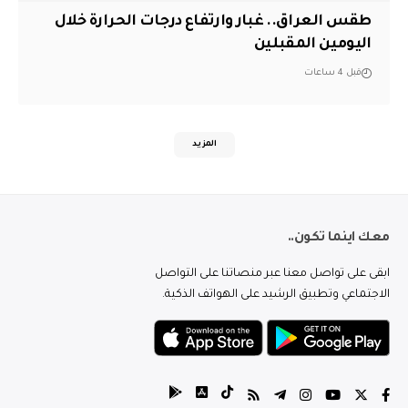
طقس العراق.. غبار وارتفاع درجات الحرارة خلال
اليومين المقبلين
قبل 4 ساعات
المزيد
معك اينما تكون..
ابقى على تواصل معنا عبر منصاتنا على التواصل
الاجتماعي وتطبيق الرشيد على الهواتف الذكية.