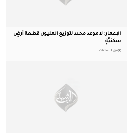
الإعمار: لا موعد محدد لتوزيع المليون قطعة أرضٍ
سكنيَّةٍ
قبل 3 ساعات