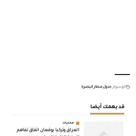
الوسوم
جدول
مطار البصرة
قد يهمك أيضا
محليات
العراق وتركيا يوقعان اتفاق تفاهم