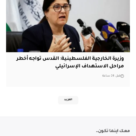
وزيرة الخارجية الفلسطينية: القدس تواجه أخطر
مراحل الاستهداف الإسرائيلي
قبل 24 ساعة
المزيد
معك اينما تكون..