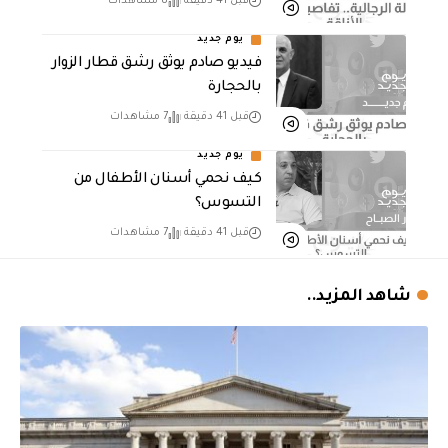
قبل 41 دقيقة
8 مشاهدات
يوم جديد
فيديو صادم يوثق رشق قطار الزوار
بالحجارة
قبل 41 دقيقة
7 مشاهدات
يوم جديد
كيف نحمي أسنان الأطفال من
التسوس؟
قبل 41 دقيقة
7 مشاهدات
شاهد المزيد..