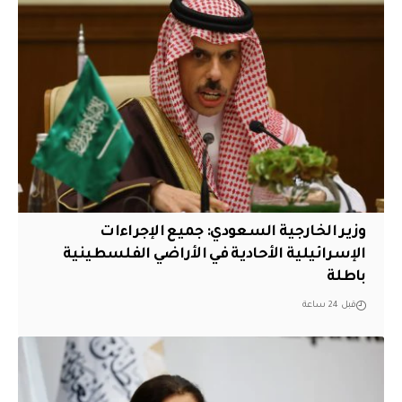
وزير الخارجية السعودي: جميع الإجراءات
الإسرائيلية الأحادية في الأراضي الفلسطينية
باطلة
قبل 24 ساعة