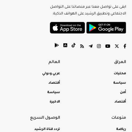
ابقى على تواصل معنا عبر منصاتنا على التواصل
الاجتماعي وتطبيق الرشيد على الهواتف الذكية.
العراق
العالم
محليات
عربي ودولي
سياسة
أقتصاد
أمن
سياسة
أقتصاد
الاخيرة
منوعات
الوصول السريع
رياضة
تردد قناة الرشيد