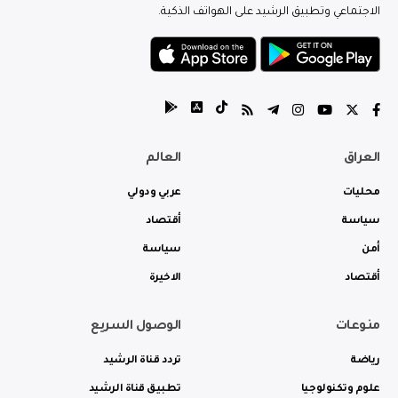
الاجتماعي وتطبيق الرشيد على الهواتف الذكية.
العراق
العالم
محليات
عربي ودولي
سياسة
أقتصاد
أمن
سياسة
أقتصاد
الاخيرة
منوعات
الوصول السريع
رياضة
تردد قناة الرشيد
علوم وتكنولوجيا
تطبيق قناة الرشيد