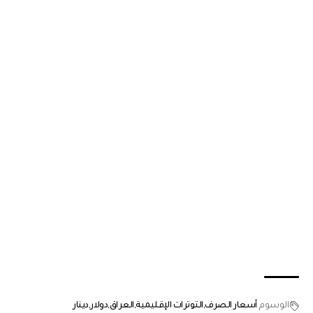
الوسوم
أسعار الصرف
التوترات الإقليمية
العراق
دولار
دينار