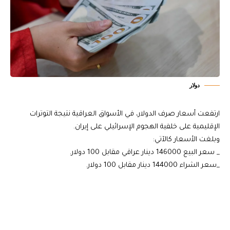
دولار
ارتفعت أسعار صرف الدولار، في الأسواق العراقية نتيجة التوترات
الإقليمية على خلفية الهجوم الإسرائيلي على إيران.
وبلغت الأسعار كالآتي:
_ سعر البيع 146000 دينار عراقي مقابل 100 دولار.
_سعر الشراء 144000 دينار مقابل 100 دولار.