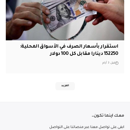
استقرار بأسعار الصرف في الأسواق المحلية:
152250 دينارا مقابل كل 100 دولار
قبل 3 أيام
المزيد
معك اينما تكون..
ابقى على تواصل معنا عبر منصاتنا على التواصل