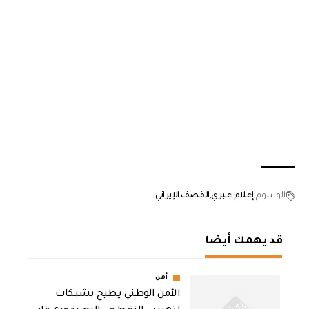
الوسوم
إعلام عبري
القصف الإيراني
قد يهمك أيضا
أمن
الأمن الوطني يطيح بشبكات