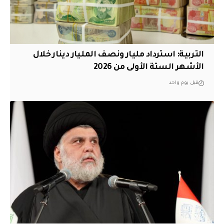
التربية: استرداد مليار ونصف المليار دينار خلال
الأشهر الستة الأولى من 2026
قبل يوم واحد