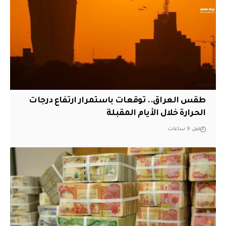
طقس العراق.. توقعات باستمرار ارتفاع درجات
الحرارة خلال الأيام المقبلة
قبل 9 ساعات