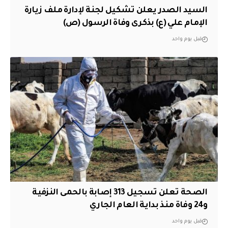
السيد الصدر يعلن تشكيل لجنة لإدارة ملف زيارة
الإمام علي (ع) بذكرى وفاة الرسول (ص)
قبل يوم واحد
الصحة تعلن تسجيل 313 إصابة بالحمى النزفية
و24 وفاة منذ بداية العام الجاري
قبل يوم واحد