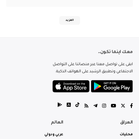
المزيد
معك اينما تكون..
ابقى على تواصل معنا عبر منصاتنا على التواصل
الاجتماعي وتطبيق الرشيد على الهواتف الذكية.
العراق
العالم
محليات
عربي ودولي