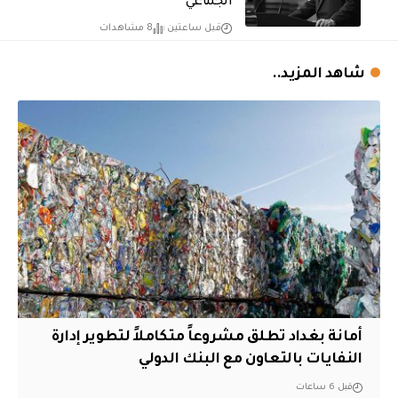
الجماعي
قبل ساعتين
8 مشاهدات
شاهد المزيد..
أمانة بغداد تطلق مشروعاً متكاملاً لتطوير إدارة
النفايات بالتعاون مع البنك الدولي
قبل 6 ساعات