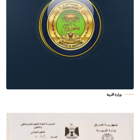
وزارة التربية