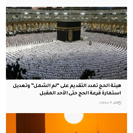
هيئة الحج تمدد التقديم على “لم الشمل” وتعديل
استمارة قرعة الحج حتى الأحد المقبل
قبل 6 ساعات