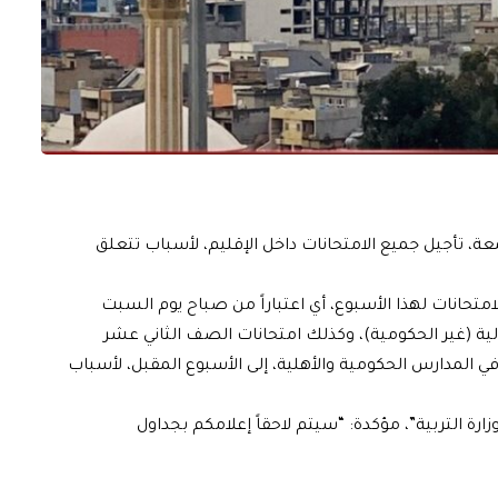
ة، تأجيل جميع الامتحانات داخل الإقليم، لأسباب تتعلق
لامتحانات لهذا الأسبوع، أي اعتباراً من صباح يوم السبت
 الدولية (غير الحكومية)، وكذلك امتحانات الصف الثاني عشر
في المدارس الحكومية والأهلية، إلى الأسبوع المقبل، لأسباب
ارة التربية”، مؤكدة: “سيتم لاحقاً إعلامكم بجداول