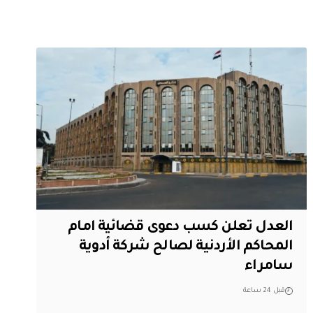
العدل تعلن كسب دعوى قضائية امام
المحاكم الأردنية لصالح شركة أدوية
سامراء
قبل 24 ساعة