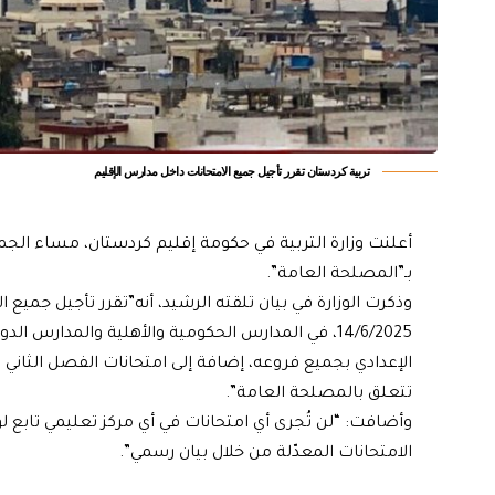
تربية كردستان تقرر تأجيل جميع الامتحانات داخل مدارس الإقليم
أعلنت وزارة التربية في حكومة إقليم كردستان، مساء الجمع
بـ”المصلحة العامة”.
وذكرت الوزارة في بيان تلقته الرشيد، أنه”تقرر تأجيل جميع ا
14/6/2025، في المدارس الحكومية والأهلية والمدارس
الإعدادي بجميع فروعه، إضافة إلى امتحانات الفصل الثاني 
تتعلق بالمصلحة العامة”.
وأضافت: “لن تُجرى أي امتحانات في أي مركز تعليمي تابع لوز
الامتحانات المعدّلة من خلال بيان رسمي”.