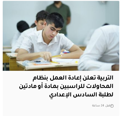
التربية تعلن إعادة العمل بنظام
المحاولات للراسبين بمادة أو مادتين
لطلبة السادس الإعدادي
قبل 24 ساعة