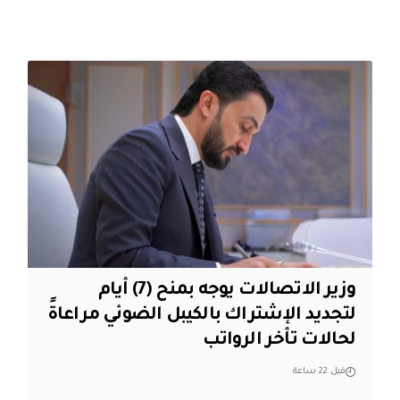
وزير الاتصالات يوجه بمنح (7) أيام
لتجديد الإشتراك بالكيبل الضوئي مراعاةً
لحالات تأخر الرواتب
قبل 22 ساعة