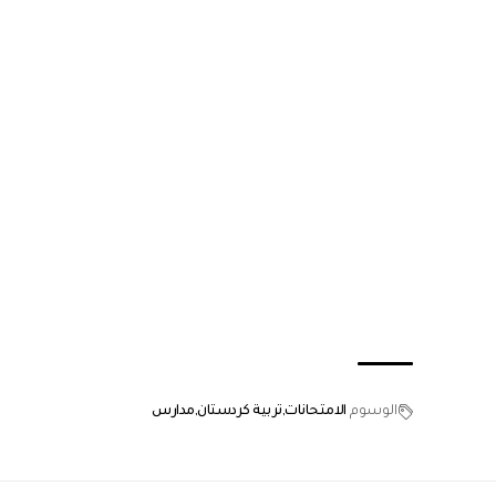
الوسوم
الامتحانات
تربية كردستان
مدارس