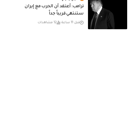
‏ترامب: أعتقد أن الحرب مع إيران
ستنتهي قريباً جداً
قبل 11 ساعة
12 مشاهدات