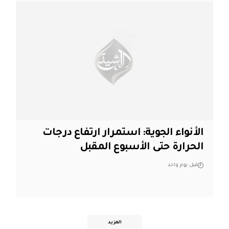
الأنواء الجوية: استمرار ارتفاع درجات
الحرارة حتى الأسبوع المقبل
قبل يوم واحد
المزيد