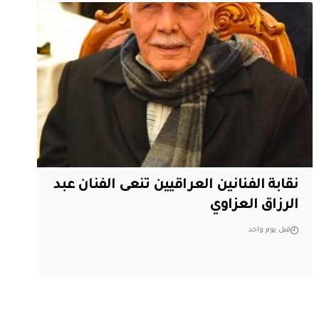
نقابة الفنانين العراقيين تنعى الفنان عبد
الرزاق العزاوي
قبل يوم واحد