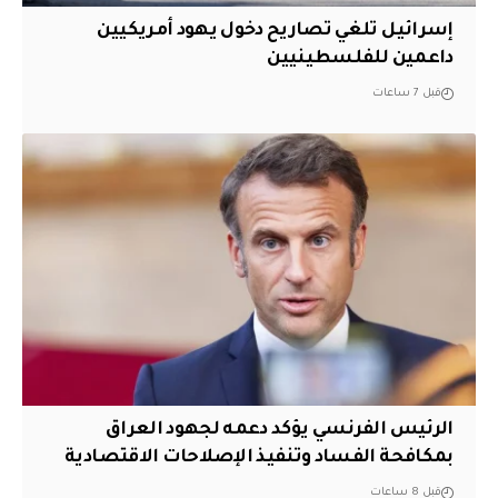
إسرائيل تلغي تصاريح دخول يهود أمريكيين
داعمين للفلسطينيين
قبل 7 ساعات
الرئيس الفرنسي يؤكد دعمه لجهود العراق
بمكافحة الفساد وتنفيذ الإصلاحات الاقتصادية
قبل 8 ساعات