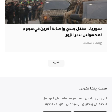
سوريا.. مقتل جندي وإصابة آخرين في هجوم
لمجهولين بدير الزور
قبل 9 ساعات
المزيد
معك اينما تكون..
ابقى على تواصل معنا عبر منصاتنا على التواصل
الاجتماعي وتطبيق الرشيد على الهواتف الذكية.