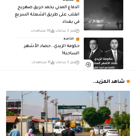
محليات
الدفاع المدني يخمد حريق صهريج
انقلب على طريق الشعلة السريع
في بغداد
قبل 3 ساعات
36 مشاهدات
الثامنة
حكومة الزيدي.. حصاد الأشهر
الساخنة!
قبل 3 ساعات
15 مشاهدات
شاهد المزيد..