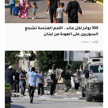
100 دولار لكل عائد.. الأمم المتحدة تشجع
السوريين على العودة من لبنان
قبل 7 ساعات