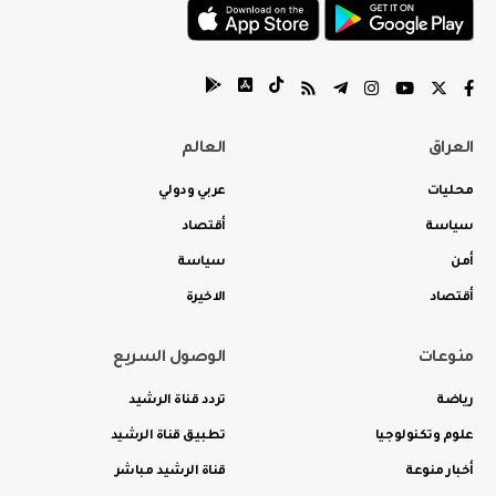
العراق
العالم
محليات
عربي ودولي
سياسة
أقتصاد
أمن
سياسة
أقتصاد
الاخيرة
منوعات
الوصول السريع
رياضة
تردد قناة الرشيد
علوم وتكنولوجيا
تطبيق قناة الرشيد
أخبار منوعة
قناة الرشيد مباشر