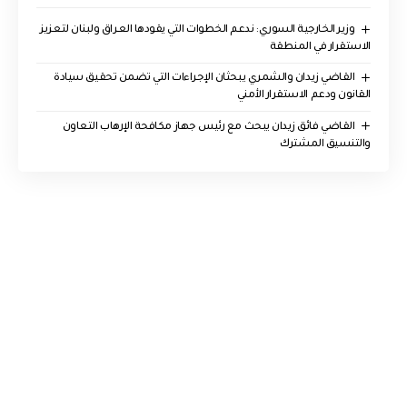
وزير الخارجية السوري: ندعم الخطوات التي يقودها العراق ولبنان لتعزيز
الاستقرار في المنطقة
القاضي زيدان والشمري يبحثان الإجراءات التي تضمن تحقيق سيادة
القانون ودعم الاستقرار الأمني
القاضي فائق زيدان يبحث مع رئيس جهاز مكافحة الإرهاب التعاون
والتنسيق المشترك