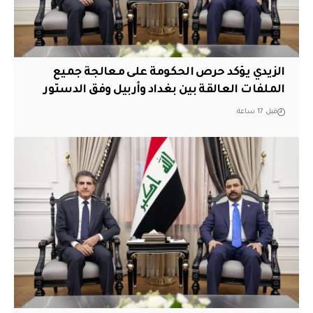
الزيدي يؤكد حرص الحكومة على معالجة جميع
الملفات العالقة بين بغداد وأربيل وفق الدستور
قبل 17 ساعة