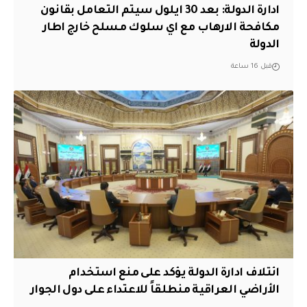
ادارة الدولة: بعد 30 ايلول سيتم التعامل بقانون
مكافحة الارهاب مع اي سلوك مسلح خارج اطار
الدولة
قبل 16 ساعة
ائتلاف ادارة الدولة يؤكد على منع استخدام
الأراضي العراقية منطلقاً للاعتداء على دول الجوار