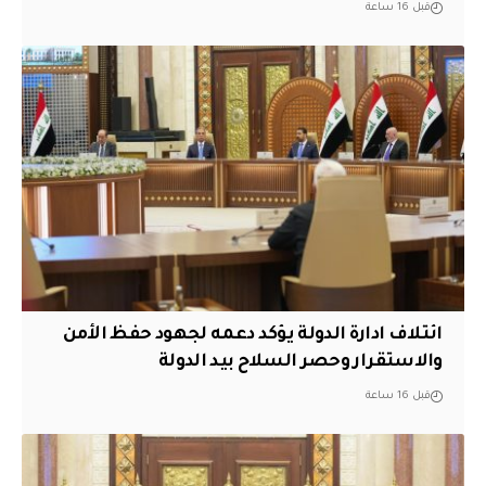
قبل 16 ساعة
ائتلاف ادارة الدولة يؤكد دعمه لجهود حفظ الأمن
والاستقرار وحصر السلاح بيد الدولة
قبل 16 ساعة