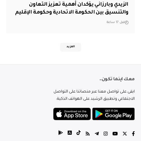
الزيدي وبارزاني يؤكدان أهمية تعزيز التعاون
والتنسيق بين الحكومة الاتحادية وحكومة الإقليم
قبل 17 ساعة
المزيد
معك اينما تكون..
ابقى على تواصل معنا عبر منصاتنا على التواصل
الاجتماعي وتطبيق الرشيد على الهواتف الذكية.