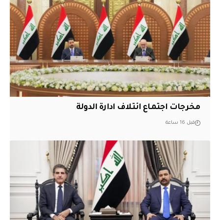
مخرجات اجتماع ائتلاف ادارة الدولة
قبل 16 ساعة