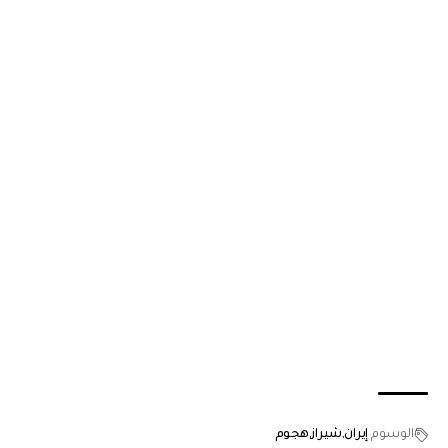
الوسوم
إيران
شيراز
هجوم