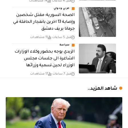
قبل 4 ساعات
14 مشاهدات
عربي ودولي
الصحة السورية: مقتل شخصين
وإصابة 13 اخرين بانفجار الحافلة في
جرمانا بريف دمشق
قبل 5 ساعات
11 مشاهدات
سياسة
الزيدي يوجه بحضور وكلاء الوزارات
الشاغرة الى جلسات مجلس
الوزراء لحين تسمية وزرائها
قبل 7 ساعات
17 مشاهدات
شاهد المزيد..