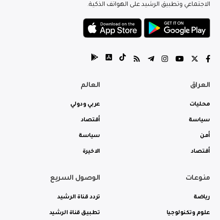
الاجتماعي وتطبيق الرشيد على الهواتف الذكية.
العراق
العالم
محليات
عربي ودولي
سياسة
أقتصاد
أمن
سياسة
أقتصاد
الاخيرة
منوعات
الوصول السريع
رياضة
تردد قناة الرشيد
علوم وتكنولوجيا
تطبيق قناة الرشيد