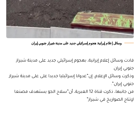
وسائل إعلام إيرانية: هجوم إسرائيلي جديد على مدينة شيراز جنوبي إيران
فادت وسائل إعلام إيرانية، بهجوم إسرائيلي جديد على مدينة شيراز
جنوبي إيران.
وذكرت وسائل الإعلام، إن”عدوانا إسرائيليا جديدا على على مدينة شيراز
جنوبي إيران”.
من جانبها، ذكرت قناة 12 العبرية، أن”سلاح الجو يستهدف مصنعا
لإنتاج الصواريخ في شيراز”