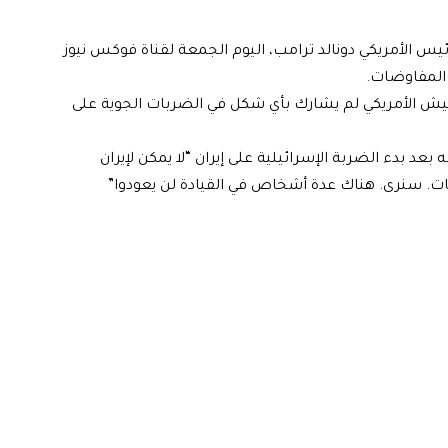
رئيس الأمريكي دونالد ترامب، اليوم الجمعة لقناة فوكس نيوز
ة المفاوضات.
جيش الأمريكي لم يشارك بأي شكل في الضربات الجوية على
د بدء الضربة الإسرائيلية على إيران “لا يمكن لإيران
ضات. سنرى. هناك عدة أشخاص في القيادة لن يعودوا”