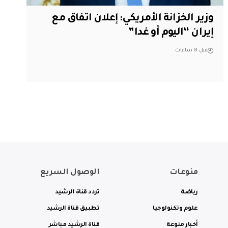
وزير الخزانة الأمريكي: إعلان اتفاق مع
إيران “اليوم أو غدا”
قبل 8 ساعات
منوعات
الوصول السريع
رياضة
تردد قناة الرشيد
علوم وتكنولوجيا
تطبيق قناة الرشيد
أخبار منوعة
قناة الرشيد مباشر