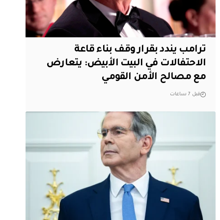
ترامب يندد بقرار وقف بناء قاعة
الاحتفالات في البيت الأبيض: يتعارض
مع مصالح الأمن القومي
قبل 7 ساعات