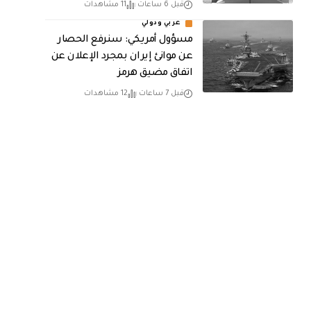
قبل 6 ساعات
11 مشاهدات
عربي ودولي
مسؤول أمريكي: سنرفع الحصار
عن موانئ إيران بمجرد الإعلان عن
اتفاق مضيق هرمز
قبل 7 ساعات
12 مشاهدات