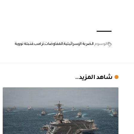
الوسوم
الضربة الإسرائيلية
المفاوضات
ترامب
قنبلة نووية
شاهد المزيد..