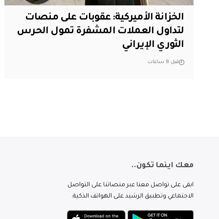
الخزانة الأميركية: عقوبات على منصات
لتداول العملات المشفرة تمول الحرس
الثوري الإيراني
قبل 8 ساعات
معك اينما تكون..
ابقى على تواصل معنا عبر منصاتنا على التواصل
الاجتماعي وتطبيق الرشيد على الهواتف الذكية.