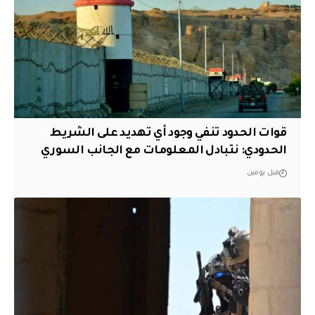
قوات الحدود تنفي وجود أي تهديد على الشريط
الحدودي: نتبادل المعلومات مع الجانب السوري
قبل يومين