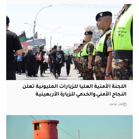
اللجنة الأمنية العليا للزيارات المليونية تعلن
النجاح الأمني والخدمي للزيارة الأربعينية
قبل يومين