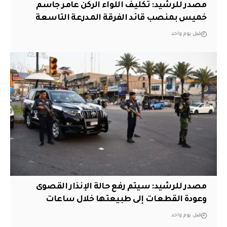
مصدر للرشيد: تكليف اللواء الركن عامر جاسم
خميس بمنصب قائد الفرقة المدرعة التاسعة
قبل يوم واحد
مصدر للرشيد: سيتم رفع حالة الإنذار القصوى
وعودة القطعات إلى طبيعتها خلال ساعات
قبل يوم واحد