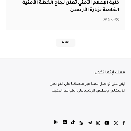
خلية الإعلام الأمني تعلن نجاح الخطة الأمنية
الخاصة بزيارة الأربعين
قبل يومين
المزيد
معك اينما تكون..
ابقى على تواصل معنا عبر منصاتنا على التواصل
الاجتماعي وتطبيق الرشيد على الهواتف الذكية.